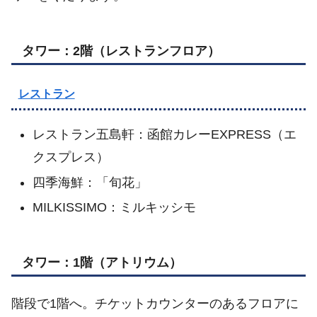
タワー：2階（レストランフロア）
レストラン
レストラン五島軒：函館カレーEXPRESS（エ
クスプレス）
四季海鮮：「旬花」
MILKISSIMO：ミルキッシモ
タワー：1階（アトリウム）
階段で1階へ。チケットカウンターのあるフロアに