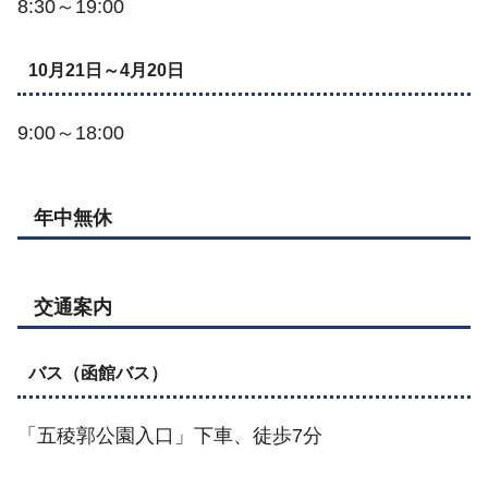
8:30～19:00
10月21日～4月20日
9:00～18:00
年中無休
交通案内
バス（函館バス）
「五稜郭公園入口」下車、徒歩7分