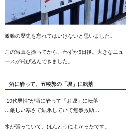
激動の歴史を忘れてはいけないと思いました。
この写真を撮ってから、わずか5日後。大きなニュ
ースが飛び込んできました。
酒に酔って、五稜郭の「堀」に転落
“10代男性”が酒に酔って「お堀」に転落
…厳しい寒さで結氷していて無事救助…
氷が張っていて、ほんとうによかったです。