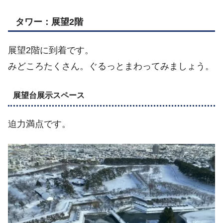
タワー：展望2階
展望2階に到着です。
みどころたくさん。ぐるっとまわってみましょう。
展望台展示スペース
迫力満点です。