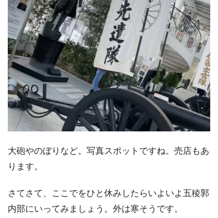
大砲やのぼりなど。写真スポットですね。売店もあ
ります。
さてさて、ここでをひと休みしたらいよいよ五稜郭
内部にいってみましょう。外は寒そうです。