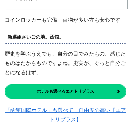
コインロッカーも完備。荷物が多い方も安心です。
新選組さいごの地。函館。
歴史を学ぶうえでも、自分の目でみたもの、感じた
ものはたからものですよね。史実が、ぐっと自分ご
とになるはず。
ホテルも選べるエアトリプラス
「函館国際ホテル」も選べて、自由度の高い【エア
トリプラス】