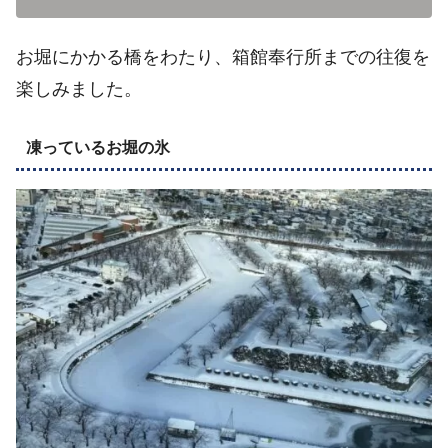
お堀にかかる橋をわたり、箱館奉行所までの往復を
楽しみました。
凍っているお堀の氷