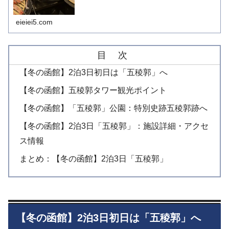
eieiei5.com
目 次
【冬の函館】2泊3日初日は「五稜郭」へ
【冬の函館】五稜郭タワー観光ポイント
【冬の函館】「五稜郭」公園：特別史跡五稜郭跡へ
【冬の函館】2泊3日「五稜郭」：施設詳細・アクセ
ス情報
まとめ：【冬の函館】2泊3日「五稜郭」
【冬の函館】2泊3日初日は「五稜郭」へ