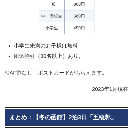
一般
900円
中・高校生
680円
小学生
450円
小学生未満のお子様は無料
団体割引（30名以上）あり。
*JAF割なし。ポストカードがもらえます。
2023年1月現在
まとめ：【冬の函館】2泊3日「五稜郭」