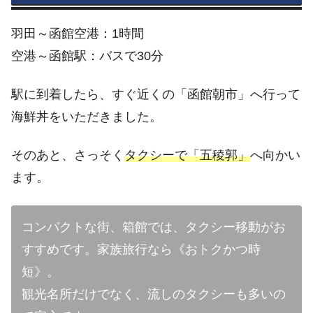
羽田～函館空港：1時間
空港～函館駅：バスで30分
駅に到着したら、すぐ近くの「函館朝市」へ行って
海鮮丼をいただきました。
そのあと、さっそく
タクシーで「五稜郭」
へ向かい
ます。
コンパクトな街、箱館では、タクシー移動がお
すすめです。家族旅行なら《おトクかつ時
短》。
観光名所だけでなく、流しのタクシーも多いの