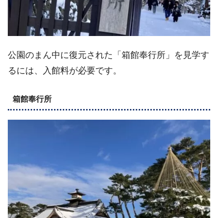
公園のまん中に復元された「箱館奉行所」を見学す
るには、入館料が必要です。
箱館奉行所