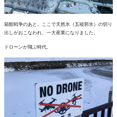
箱館戦争のあと。ここで天然氷（五稜郭氷）の切り
出しがおこなわれ、一大産業になりました。
ドローンが飛ぶ時代。