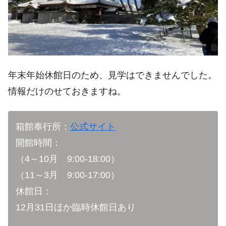
年末年始休館日のため、見学はできませんでした。
情報だけのせておきますね。
箱館奉行所：
公式サイト
開館時間：
（4～10月 9:00-18:00）
（11～3月 9:00-17:00）
休館日：
12月31日ほか臨時休館日あり