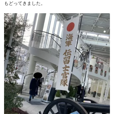
もどってきました。