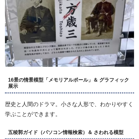
16景の情景模型「メモリアルポール」＆ グラフィック
展示
歴史と人間のドラマ。小さな人形で、わかりやすく
学ぶことができます。
五稜郭ガイド（パソコン情報検索）＆ さわれる模型