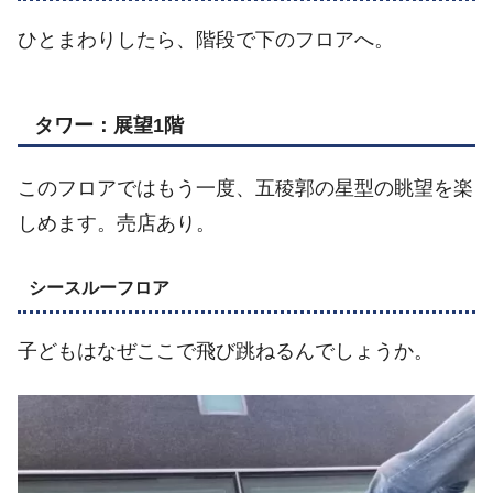
ひとまわりしたら、階段で下のフロアへ。
タワー：展望1階
このフロアではもう一度、五稜郭の星型の眺望を楽
しめます。売店あり。
シースルーフロア
子どもはなぜここで飛び跳ねるんでしょうか。