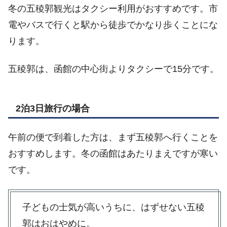
冬の五稜郭観光はタクシー利用がおすすめです。市
電やバスで行くと駅から徒歩でかなり歩くことにな
ります。
五稜郭は、函館の中心街よりタクシーで15分です。
2泊3日旅行の場合
午前の便で到着した方は、まず五稜郭へ行くことを
おすすめします。冬の函館はあたりまえですが寒い
です。
子どもの士気が高いうちに、はずせない五稜
郭はおはやめに。