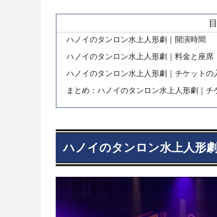
ハノイのタンロン水上人形劇｜開演時間
ハノイのタンロン水上人形劇｜料金と座席
ハノイのタンロン水上人形劇｜チケットの
まとめ：ハノイのタンロン水上人形劇｜チ
ハノイのタンロン水上人形劇