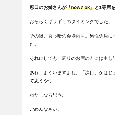
窓口のお姉さんが
「now? ok」
と1等席
おそらくギリギリのタイミングでした。
その後、真っ暗の会場内を。男性係員に
た。
それにしても、周りのお席の方には申し
あれ、よくいますよね。「演目」がはじ
て思うやつ。
わたしなら思う。
ごめんなさい。