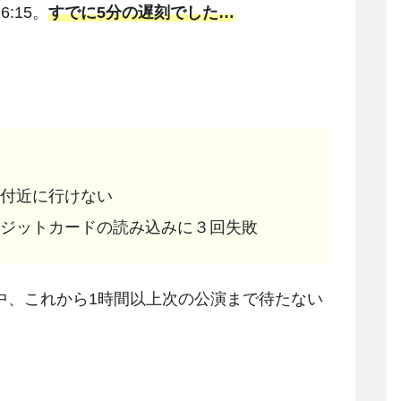
:15。
すでに5分の遅刻でした…
付近に行けない
ジットカードの読み込みに３回失敗
中、これから1時間以上次の公演まで待たない