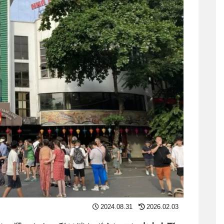
2024.08.31
2026.02.03