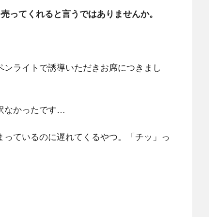
を売ってくれると言うではありませんか。
ペンライトで誘導いただきお席につきまし
訳なかったです…
まっているのに遅れてくるやつ。「チッ」っ