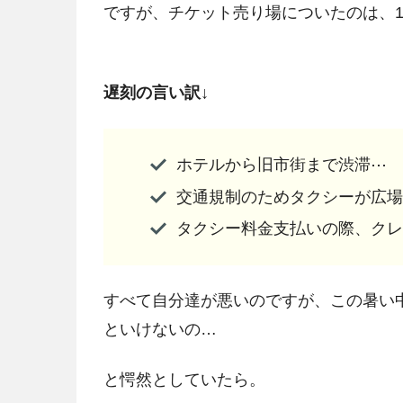
ですが、チケット売り場についたのは、16
遅刻の言い訳↓
ホテルから旧市街まで渋滞⋯
交通規制のためタクシーが広場
タクシー料金支払いの際、クレ
すべて自分達が悪いのですが、この暑い
といけないの…
と愕然としていたら。