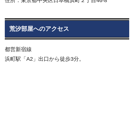
住所：東京都中央区日本橋浜町２丁目46-8
荒汐部屋へのアクセス
都営新宿線
浜町駅「A2」出口から徒歩3分。