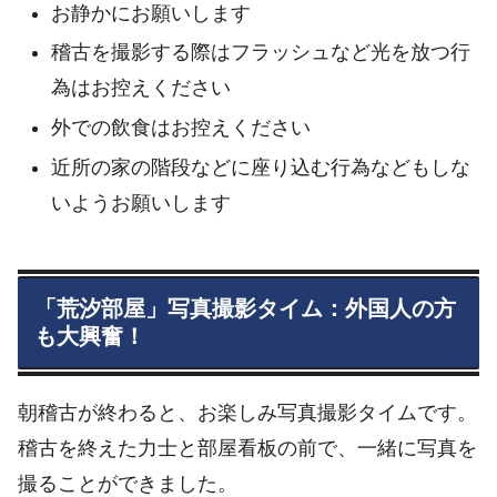
お静かにお願いします
稽古を撮影する際はフラッシュなど光を放つ行
為はお控えください
外での飲食はお控えください
近所の家の階段などに座り込む行為などもしな
いようお願いします
「荒汐部屋」写真撮影タイム：外国人の方
も大興奮！
朝稽古が終わると、お楽しみ写真撮影タイムです。
稽古を終えた力士と部屋看板の前で、一緒に写真を
撮ることができました。