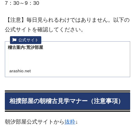
7：30～9：30
【注意】毎日見られるわけではありません。以下の
公式サイトを確認してください。
稽古案内:荒汐部屋
arashio.net
相撲部屋の朝稽古見学マナー（注意事項）
朝汐部屋公式サイトから
抜粋
↓