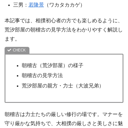
三男：
若隆景
（ワカタカカゲ）
本記事では、相撲初心者の方でも楽しめるように、
荒汐部屋の朝稽古の見学方法をわかりやすく解説し
ます。
朝稽古（荒汐部屋）の様子
朝稽古の見学方法
荒汐部屋の親方・力士（大波兄弟）
朝稽古は力士たちの厳しい修行の場です。マナーを
守り厳かな気持ちで、大相撲の厳しさと美しさに魅