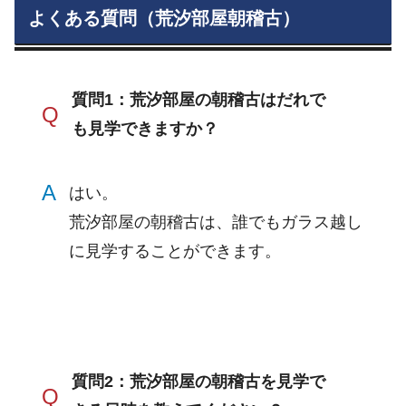
よくある質問（荒汐部屋朝稽古）
質問1：荒汐部屋の朝稽古はだれで
Q
も見学できますか？
A
はい。
荒汐部屋の朝稽古は、誰でもガラス越し
に見学することができます。
質問2：荒汐部屋の朝稽古を見学で
Q