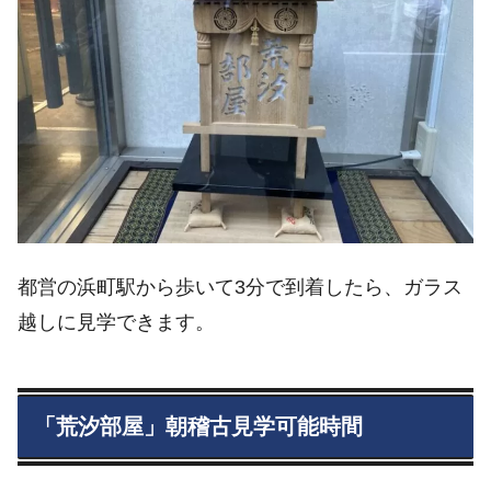
都営の浜町駅から歩いて3分で到着したら、ガラス
越しに見学できます。
「荒汐部屋」朝稽古見学可能時間