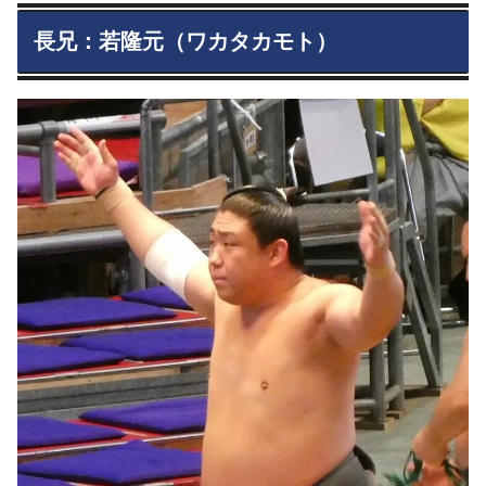
長兄：若隆元（ワカタカモト）