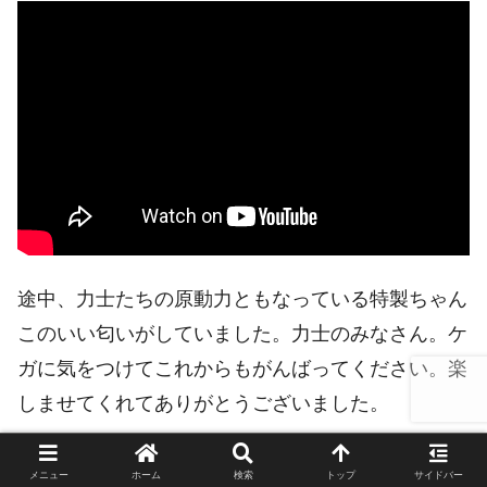
途中、力士たちの原動力ともなっている特製ちゃん
このいい匂いがしていました。力士のみなさん。ケ
ガに気をつけてこれからもがんばってください。楽
しませてくれてありがとうございました。
それでは。
メニュー
ホーム
検索
トップ
サイドバー