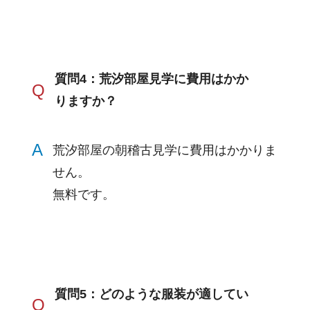
質問4：荒汐部屋見学に費用はかか
Q
りますか？
A
荒汐部屋の朝稽古見学に費用はかかりま
せん。
無料です。
質問5：どのような服装が適してい
Q