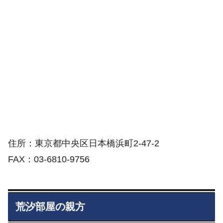
住所：東京都中央区日本橋浜町2-47-2
FAX：03-6810-9756
荒汐部屋の親方