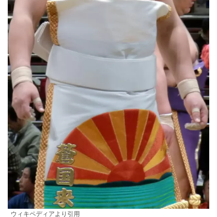
ウィキペディアより引用