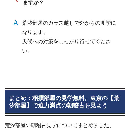
ますか？
A
荒汐部屋のガラス越しで外からの見学に
なります。
天候への対策をしっかり行ってくださ
い。
まとめ：相撲部屋の見学無料。東京の【荒
汐部屋】で迫力満点の朝稽古を見よう
荒汐部屋の朝稽古見学についてまとめました。