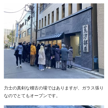
力士の真剣な稽古の場ではありますが、ガラス張り
なのでとてもオープンです。