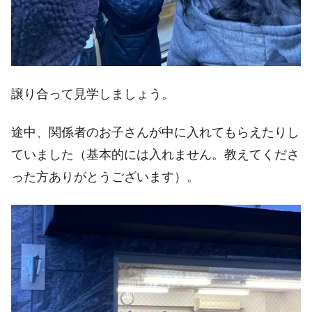
譲り合って見学しましょう。
途中、関係者のお子さんが中に入れてもらえたりし
ていました（基本的には入れません。教えてくださ
った方ありがとうございます）。