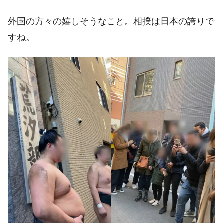
外国の方々の嬉しそうなこと。相撲は日本の誇りで
すね。