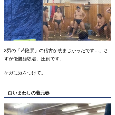
3男の「若隆景」の稽古が凄まじかったです…。さ
すが優勝経験者。圧倒です。
ケガに気をつけて。
白いまわしの若元春