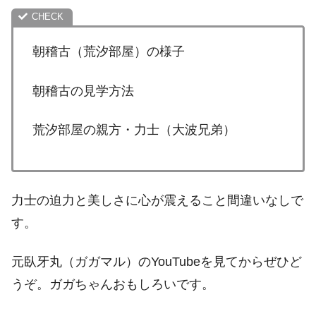
朝稽古（荒汐部屋）の様子
朝稽古の見学方法
荒汐部屋の親方・力士（大波兄弟）
力士の迫力と美しさに心が震えること間違いなしで
す。
元臥牙丸（ガガマル）のYouTubeを見てからぜひど
うぞ。ガガちゃんおもしろいです。