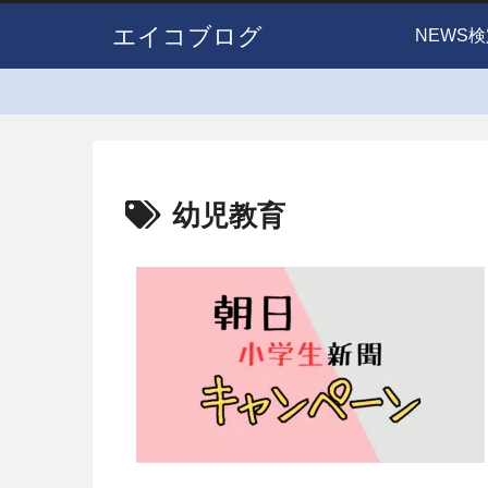
エイコブログ
NEWS検
幼児教育