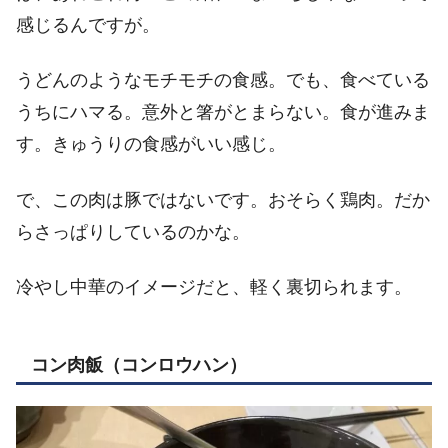
感じるんですが。
うどんのようなモチモチの食感。でも、食べている
うちにハマる。意外と箸がとまらない。食が進みま
す。きゅうりの食感がいい感じ。
で、この肉は豚ではないです。おそらく鶏肉。だか
らさっぱりしているのかな。
冷やし中華のイメージだと、軽く裏切られます。
コン肉飯（コンロウハン）