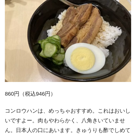
860円（税込946円）
コンロウハンは、めっちゃおすすめ。これはおいし
いですよー。肉もやわらかく、八角きいていませ
ん。日本人の口にあいます。きゅうりも酢でしめて