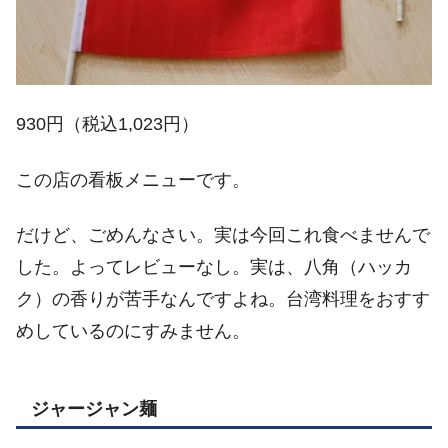
930円（税込1,023円）
この店の看板メニューです。
だけど、ごめんなさい。実は今回これ食べませんで
した。よってレビューなし。実は、八角（ハッカ
ク）の香りが苦手なんですよね。台湾料理をおすす
めしているのにすみません。
ジャージャン麺