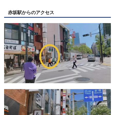
赤坂駅からのアクセス