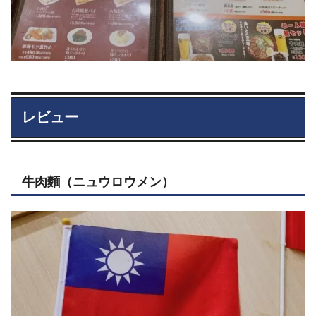
レビュー
牛肉麵（ニュウロウメン）