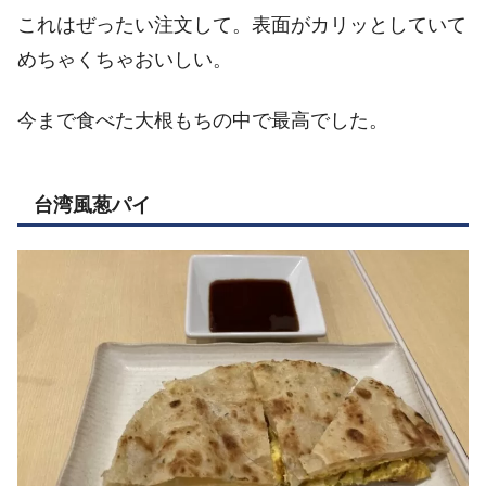
これはぜったい注文して。表面がカリッとしていて
めちゃくちゃおいしい。
今まで食べた大根もちの中で最高でした。
台湾風葱パイ