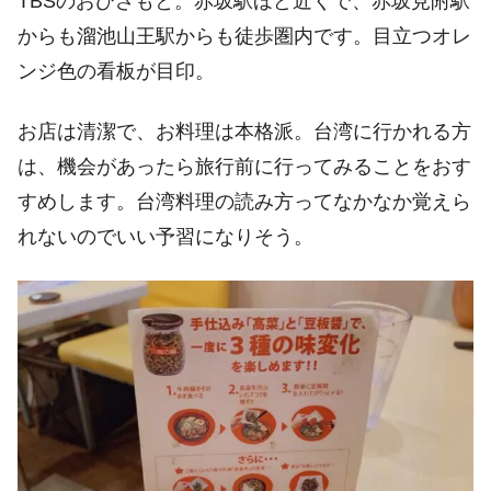
TBSのおひざもと。赤坂駅ほど近くで、赤坂見附駅
からも溜池山王駅からも徒歩圏内です。目立つオレ
ンジ色の看板が目印。
お店は清潔で、お料理は本格派。台湾に行かれる方
は、機会があったら旅行前に行ってみることをおす
すめします。台湾料理の読み方ってなかなか覚えら
れないのでいい予習になりそう。