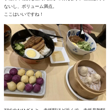
ないし、ボリューム満点。
ここはいいですね！