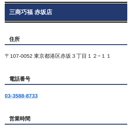
三商巧福 赤坂店
住所
〒107-0052 東京都港区赤坂３丁目１２−１１
電話番号
03-3588-8733
営業時間