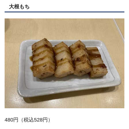
大根もち
480円（税込528円）