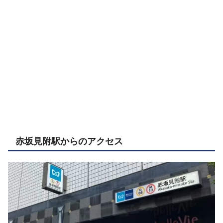
赤坂見附駅からのアクセス