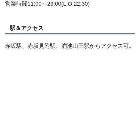
営業時間11:00～23:00(L.O.22:30)
駅＆アクセス
赤坂駅、赤坂見附駅、溜池山王駅からアクセス可。