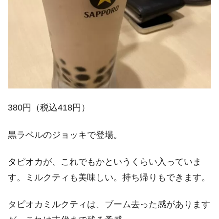
380円（税込418円）
黒ラベルのジョッキで登場。
タピオカが、これでもかというくらい入っていま
す。ミルクティも美味しい。持ち帰りもできます。
タピオカミルクティは、ブーム去った感があります