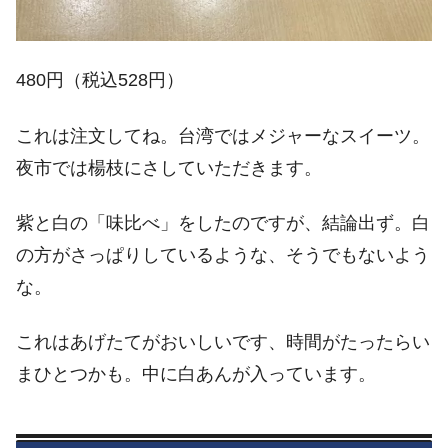
480円（税込528円）
これは注文してね。台湾ではメジャーなスイーツ。
夜市では楊枝にさしていただきます。
紫と白の「味比べ」をしたのですが、結論出ず。白
の方がさっぱりしているような、そうでもないよう
な。
これはあげたてがおいしいです、時間がたったらい
まひとつかも。中に白あんが入っています。