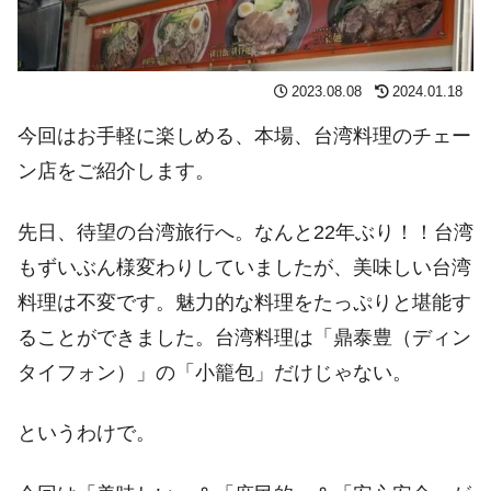
2023.08.08
2024.01.18
今回はお手軽に楽しめる、本場、台湾料理のチェー
ン店をご紹介します。
先日、待望の台湾旅行へ。なんと22年ぶり！！台湾
もずいぶん様変わりしていましたが、美味しい台湾
料理は不変です。魅力的な料理をたっぷりと堪能す
ることができました。台湾料理は「鼎泰豊（ディン
タイフォン）」の「小籠包」だけじゃない。
というわけで。