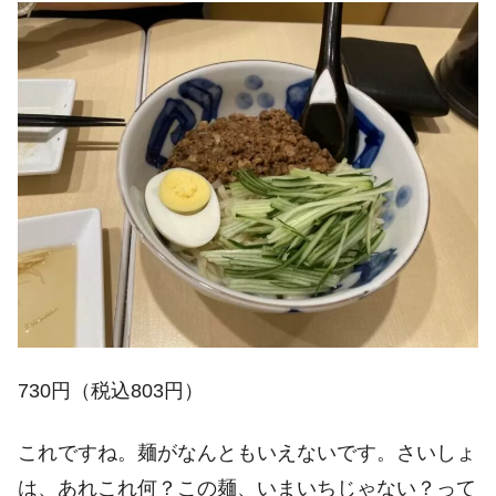
730円（税込803円）
これですね。麺がなんともいえないです。さいしょ
は、あれこれ何？この麺、いまいちじゃない？って