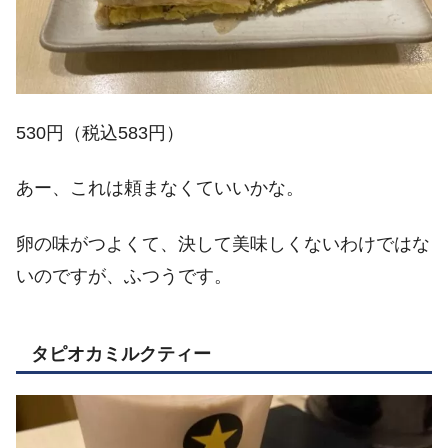
530円（税込583円）
あー、これは頼まなくていいかな。
卵の味がつよくて、決して美味しくないわけではな
いのですが、ふつうです。
タピオカミルクティー