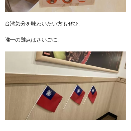
台湾気分を味わいたい方もぜひ。
唯一の難点はさいごに。