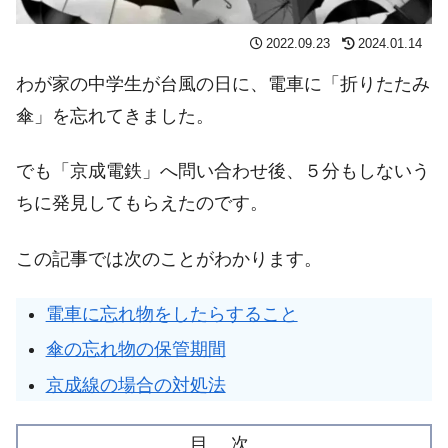
2022.09.23
2024.01.14
わが家の中学生が台風の日に、電車に「折りたたみ
傘」を忘れてきました。
でも「京成電鉄」へ問い合わせ後、５分もしないう
ちに発見してもらえたのです。
この記事では次のことがわかります。
電車に忘れ物をしたらすること
傘の忘れ物の保管期間
京成線の場合の対処法
目 次