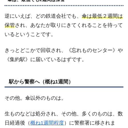
逆にいえば、どの鉄道会社でも、
傘は最低２週間は
保管
され、あなたが取りにきてくれることを待って
いるということです。
きっとどこかで回収され、《忘れものセンター》や
《集約駅》に届いているはずです。
駅から警察へ（概ね1週間）
その他。傘以外のものは。
生ものなどは処分され、その他、多くのものは、数
日経過後（
概ね1週間程度
）に警察署に移されま