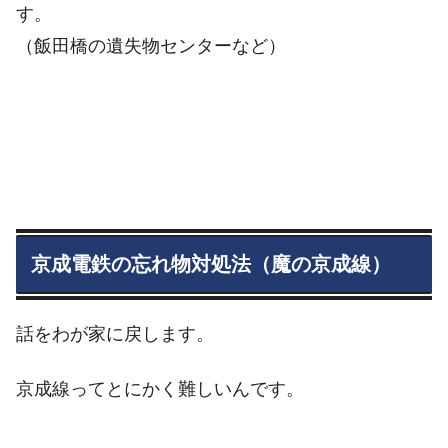
す。
（飯田橋の遺失物センターなど）
京成電鉄の忘れ物対処法（魔の京成線）
話をわが家に戻します。
京成線ってとにかく難しいんです。