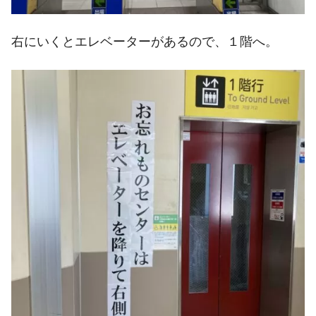
右にいくとエレベーターがあるので、１階へ。