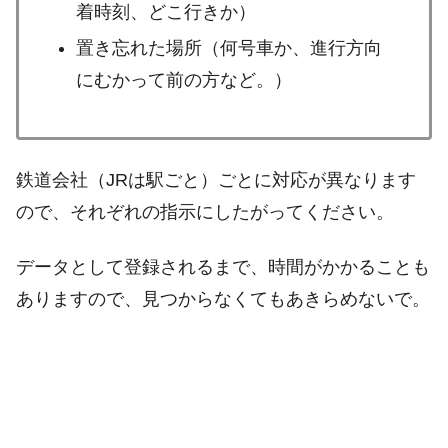
着時刻、どこ行きか）
置き忘れた場所（何号車か、進行方向
にむかって前の方など。）
鉄道会社（JRは駅ごと）ごとに対応が異なります
ので、それぞれの指示にしたがってください。
データとして登録されるまで、時間がかかることも
ありますので、見つからなくてもあきらめないで。