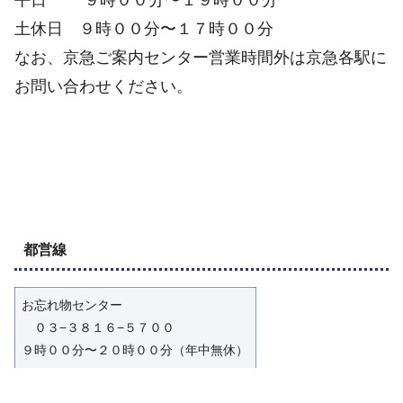
土休日 ９時００分〜１７時００分
なお、京急ご案内センター営業時間外は京急各駅に
お問い合わせください。
都営線
お忘れ物センター
０３−３８１６−５７００
９時００分〜２０時００分（年中無休）