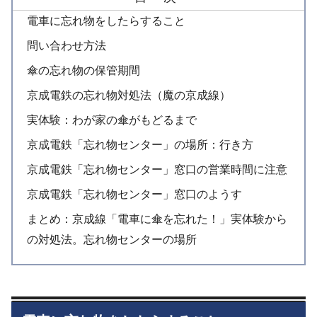
電車に忘れ物をしたらすること
問い合わせ方法
傘の忘れ物の保管期間
京成電鉄の忘れ物対処法（魔の京成線）
実体験：わが家の傘がもどるまで
京成電鉄「忘れ物センター」の場所：行き方
京成電鉄「忘れ物センター」窓口の営業時間に注意
京成電鉄「忘れ物センター」窓口のようす
まとめ：京成線「電車に傘を忘れた！」実体験から
の対処法。忘れ物センターの場所