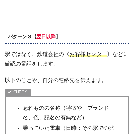
パターン３【
翌日以降
】
駅ではなく、鉄道会社の《
お客様センター
》などに
確認の電話をします。
以下のことや、自分の連絡先を伝えます。
忘れものの名称（特徴や、ブランド
名、色、記名の有無など）
乗っていた電車（日時：その駅での発