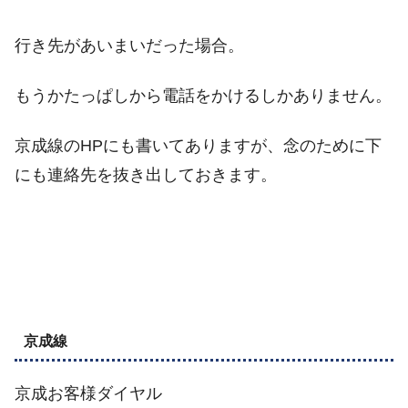
行き先があいまいだった場合。
もうかたっぱしから電話をかけるしかありません。
京成線のHPにも書いてありますが、念のために下
にも連絡先を抜き出しておきます。
京成線
京成お客様ダイヤル