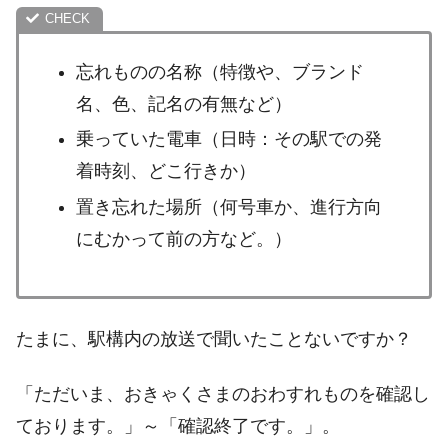
忘れものの名称（特徴や、ブランド
名、色、記名の有無など）
乗っていた電車（日時：その駅での発
着時刻、どこ行きか）
置き忘れた場所（何号車か、進行方向
にむかって前の方など。）
たまに、駅構内の放送で聞いたことないですか？
「ただいま、おきゃくさまのおわすれものを確認し
ております。」～「確認終了です。」。