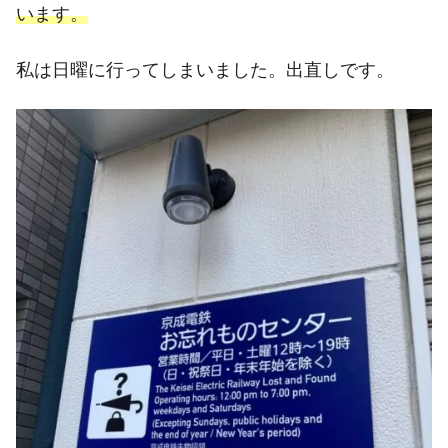
います。
私は日曜に行ってしまいました。出直しです。