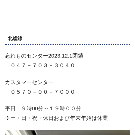
北総線
忘れものセンター
2023.12.1閉鎖
０４７－７０３－３０４０
カスタマーセンター
０５７０－００－７０００
平日 ９時00分～１９時００分
※土・日・祝・休日および年末年始は休業