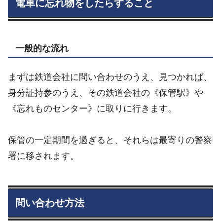
電車に忘れ物をしたらすること
一般的な流れ
まずは鉄道会社に問い合わせのうえ、見つかれば、
身分証持参のうえ、その鉄道会社の《保管駅》や
《忘れものセンター》に取りに行きます。
保管の一定期間を過ぎると、それらは最寄りの警察
署に移されます。
問い合わせ方法