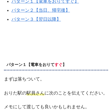
パターン１【電車をおりてすぐ】
パターン２【当日、帰宅後】
パターン３【翌日以降】
パターン１
【電車をおりて
すぐ
】
まずは落ちついて。
おりた駅の
駅員さん
に次のことを伝えてください。
メモにして渡しても良いかもしれません。