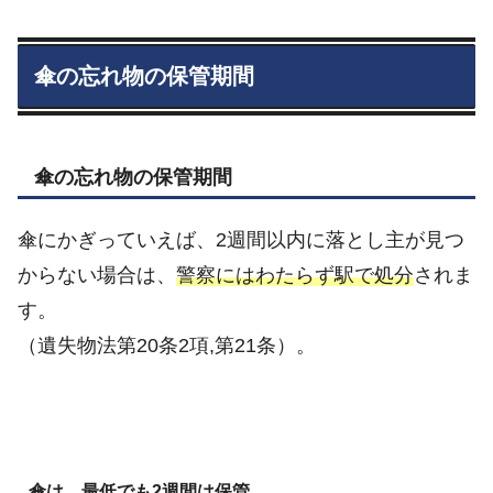
傘の忘れ物の保管期間
傘の忘れ物の保管期間
傘にかぎっていえば、2週間以内に落とし主が見つ
からない場合は、
警察にはわたらず駅で処分
されま
す。
（遺失物法第20条2項,第21条）。
傘は、最低でも2週間は保管