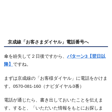
京成線「お客さまダイヤル」電話番号へ
傘を紛失して２日後ですから、
パターン3【翌日以
降】
ですね。
まずは京成線の「お客様ダイヤル」に電話をかけま
す。0570-081-160（ナビダイヤル3番）
電話が通じたら、書き出しておいたことを伝えま
す。すると、「いただいた情報をもとにお探しま