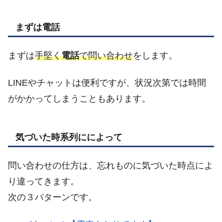
まずは電話
まずは
手堅く
電話
で問い合わせ
をします。
LINEやチャットは便利ですが、状況次第では時間
がかかってしまうこともあります。
気づいた時系列にによって
問い合わせの仕方は、忘れものに気づいた時点によ
り違ってきます。
次の３パターンです。