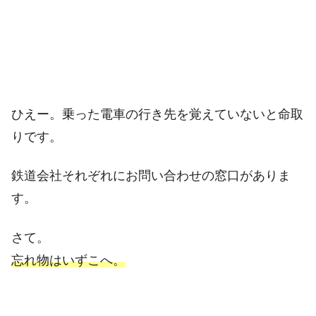
ひえー。乗った電車の行き先を覚えていないと命取
りです。
鉄道会社それぞれにお問い合わせの窓口がありま
す。
さて。
忘れ物はいずこへ。