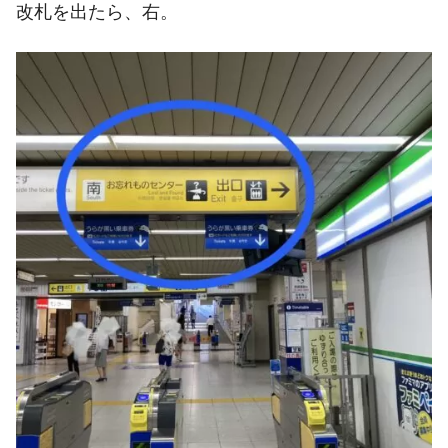
改札を出たら、右。