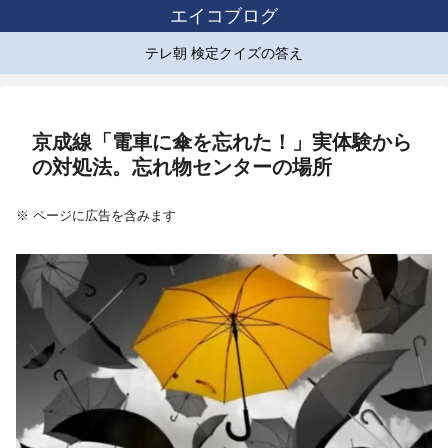
エイコブログ
テレ朝 検定クイズの答え
京成線「電車に傘を忘れた！」実体験から
の対処法。忘れ物センターの場所
※ ページに広告を含みます