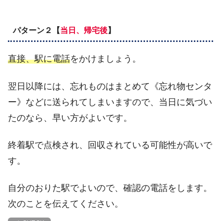
パターン２【
当日、帰宅後
】
直接、駅に電話
をかけましょう。
翌日以降には、忘れものはまとめて《忘れ物センタ
ー》などに送られてしまいますので、当日に気づい
たのなら、早い方がよいです。
終着駅で点検され、回収されている可能性が高いで
す。
自分のおりた駅でよいので、確認の電話をします。
次のことを伝えてください。