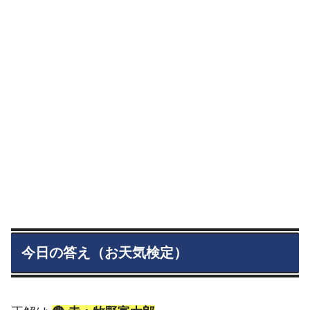
今日の答え（お天気検定）