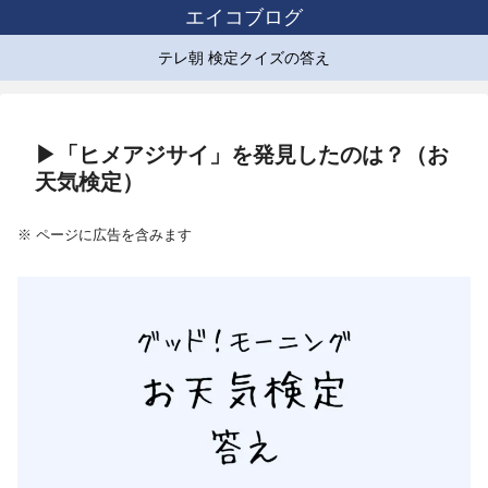
エイコブログ
テレ朝 検定クイズの答え
▶「ヒメアジサイ」を発見したのは？（お
天気検定）
※ ページに広告を含みます