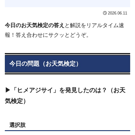
2026.06.11
今日のお天気検定の答え
と解説をリアルタイム速
報！答え合わせにサクッとどうぞ。
今日の問題（お天気検定）
▶「ヒメアジサイ」を発見したのは？（お天
気検定）
選択肢