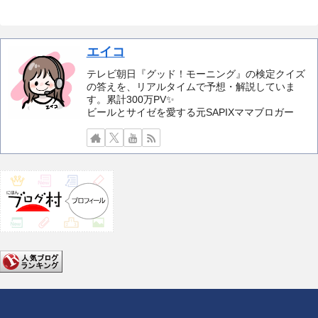
エイコ
テレビ朝日『グッド！モーニング』の検定クイズ
の答えを、リアルタイムで予想・解説していま
す。累計300万PV✨️
ビールとサイゼを愛する元SAPIXママブロガー