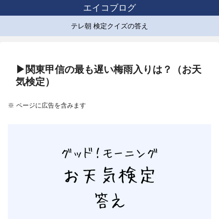
エイコブログ
テレ朝 検定クイズの答え
▶関東甲信の最も遅い梅雨入りは？（お天
気検定）
※ ページに広告を含みます