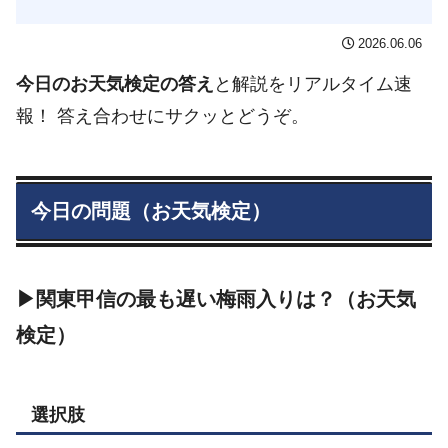
2026.06.06
今日のお天気検定の答え
と解説をリアルタイム速
報！ 答え合わせにサクッとどうぞ。
今日の問題（お天気検定）
▶関東甲信の最も遅い梅雨入りは？（お天気
検定）
選択肢