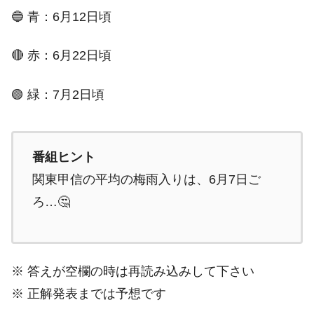
🔵 青：6月12日頃
🔴 赤：6月22日頃
🟢 緑：7月2日頃
番組ヒント
関東甲信の平均の梅雨入りは、6月7日ご
ろ…🤔
※ 答えが空欄の時は再読み込みして下さい
※ 正解発表までは予想です