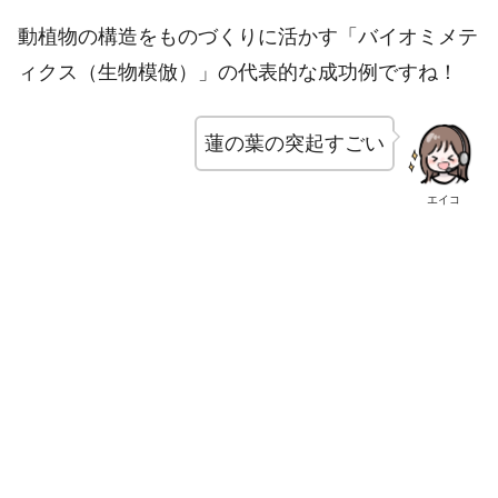
動植物の構造をものづくりに活かす「バイオミメテ
ィクス（生物模倣）」の代表的な成功例ですね！
蓮の葉の突起すごい
エイコ