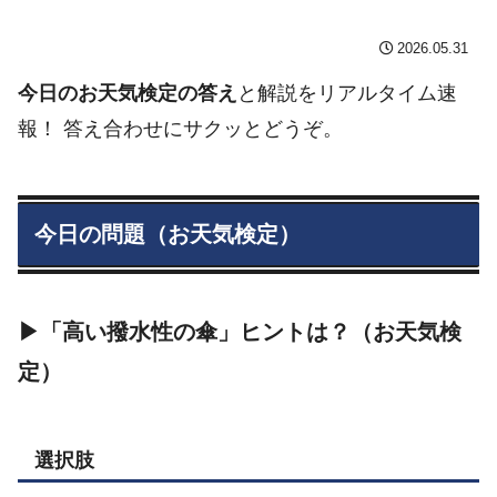
2026.05.31
今日のお天気検定の答え
と解説をリアルタイム速
報！ 答え合わせにサクッとどうぞ。
今日の問題（お天気検定）
▶「高い撥水性の傘」ヒントは？（お天気検
定）
選択肢