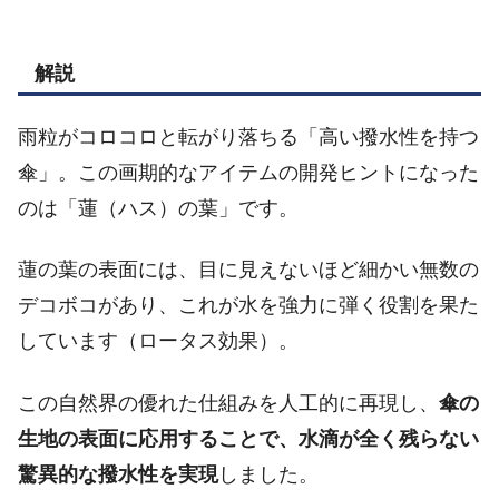
解説
雨粒がコロコロと転がり落ちる「高い撥水性を持つ
傘」。この画期的なアイテムの開発ヒントになった
のは「蓮（ハス）の葉」です。
蓮の葉の表面には、目に見えないほど細かい無数の
デコボコがあり、これが水を強力に弾く役割を果た
しています（ロータス効果）。
この自然界の優れた仕組みを人工的に再現し、
傘の
生地の表面に応用することで、水滴が全く残らない
驚異的な撥水性を実現
しました。