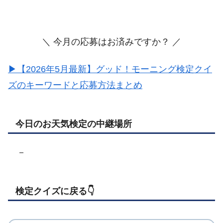
＼ 今月の応募はお済みですか？ ／
▶【2026年5月最新】グッド！モーニング検定クイ
ズのキーワードと応募方法まとめ
今日のお天気検定の中継場所
－
検定クイズに戻る👇️