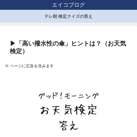
エイコブログ
テレ朝 検定クイズの答え
▶「高い撥水性の傘」ヒントは？（お天気
検定）
※ ページに広告を含みます