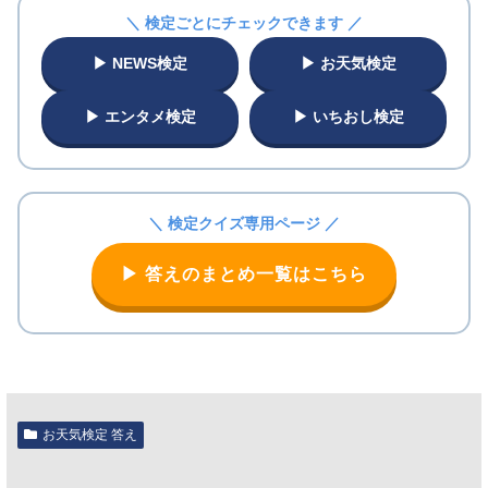
＼ 検定ごとにチェックできます ／
▶ NEWS検定
▶ お天気検定
▶ エンタメ検定
▶ いちおし検定
＼ 検定クイズ専用ページ ／
▶ 答えのまとめ一覧はこちら
お天気検定 答え