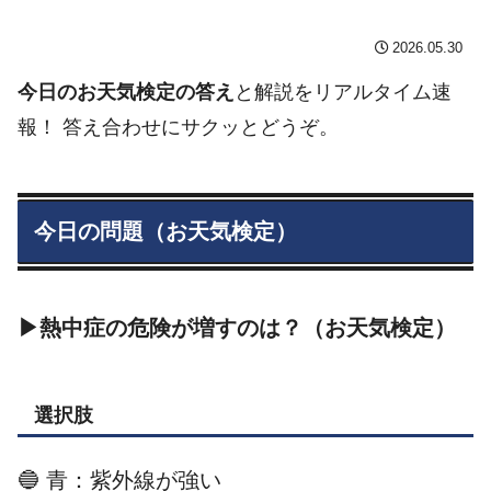
2026.05.30
今日のお天気検定の答え
と解説をリアルタイム速
報！ 答え合わせにサクッとどうぞ。
今日の問題（お天気検定）
▶熱中症の危険が増すのは？（お天気検定）
選択肢
🔵 青：紫外線が強い