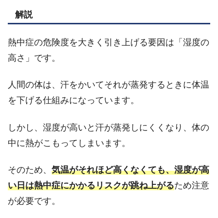
解説
熱中症の危険度を大きく引き上げる要因は「湿度の
高さ」です。
人間の体は、汗をかいてそれが蒸発するときに体温
を下げる仕組みになっています。
しかし、湿度が高いと汗が蒸発しにくくなり、体の
中に熱がこもってしまいます。
そのため、
気温がそれほど高くなくても、湿度が高
い日は熱中症にかかるリスクが跳ね上がる
ため注意
が必要です。