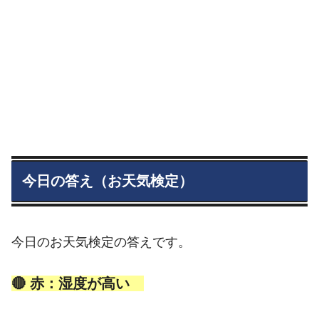
今日の答え（お天気検定）
今日のお天気検定の答えです。
🔴 赤：湿度が高い