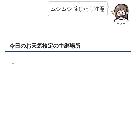
ムシムシ感じたら注意
エイコ
今日のお天気検定の中継場所
－