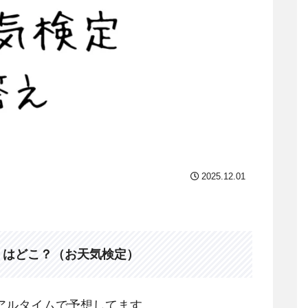
2025.12.01
」はどこ？（お天気検定）
アルタイムで予想してます。