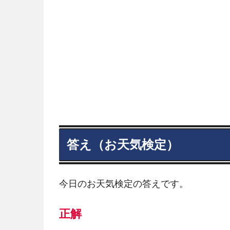
答え（お天気検定）
今日のお天気検定の答えです。
正解