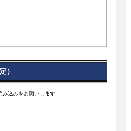
定）
読み込みをお願いします。