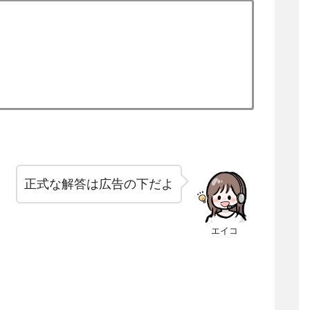
正式な解答は広告の下だよ
エイコ