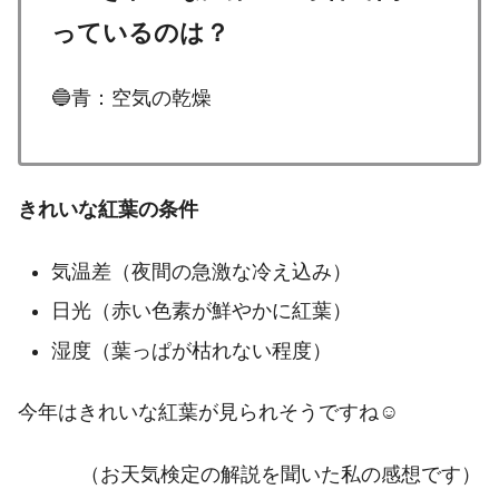
っているのは？
🔵青：空気の乾燥
きれいな紅葉の条件
気温差（夜間の急激な冷え込み）
日光（赤い色素が鮮やかに紅葉）
湿度（葉っぱが枯れない程度）
今年はきれいな紅葉が見られそうですね☺️
（お天気検定の解説を聞いた私の感想です）