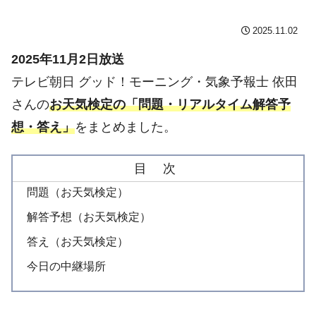
2025.11.02
2025年11月2日放送
テレビ朝日 グッド！モーニング・気象予報士 依田
さんの
お天気検定の「問題・リアルタイム解答予
想・答え」
をまとめました。
目 次
問題（お天気検定）
解答予想（お天気検定）
答え（お天気検定）
今日の中継場所