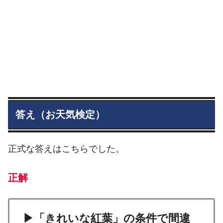
答え（お天気検定）
正式な答えはこちらでした。
正解
▶「きれいな紅葉」の条件で間違