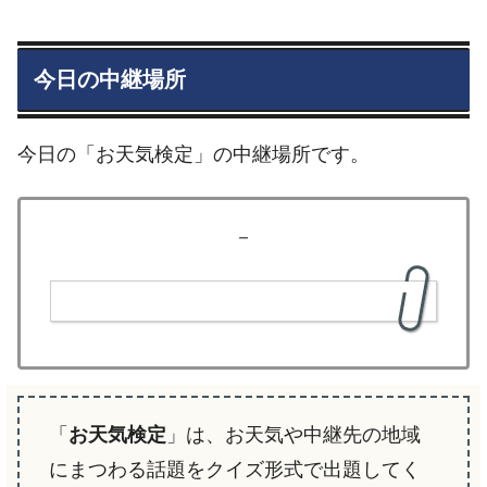
今日の中継場所
今日の「お天気検定」の中継場所です。
－
「
お天気検定
」は、お天気や中継先の地域
にまつわる話題をクイズ形式で出題してく