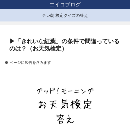
エイコブログ
テレ朝 検定クイズの答え
▶「きれいな紅葉」の条件で間違っている
のは？（お天気検定）
※ ページに広告を含みます