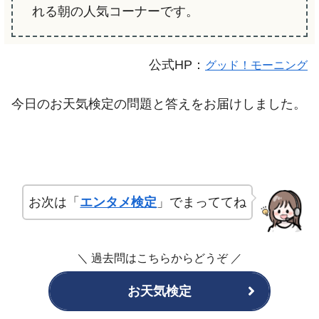
れる朝の人気コーナーです。
公式HP：
グッド！モーニング
今日のお天気検定の問題と答えをお届けしました。
お次は「
エンタメ検定
」でまっててね
＼ 過去問はこちらからどうぞ
／
お天気検定