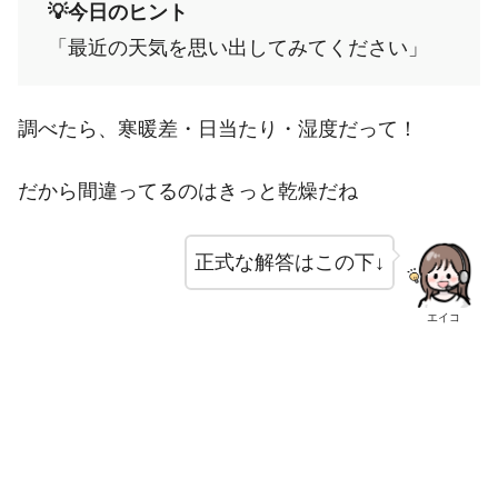
💡今日のヒント
「最近の天気を思い出してみてください」
調べたら、寒暖差・日当たり・湿度だって！
だから間違ってるのはきっと乾燥だね
正式な解答はこの下↓
エイコ