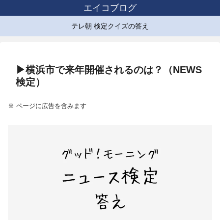
エイコブログ
テレ朝 検定クイズの答え
▶横浜市で来年開催されるのは？（NEWS
検定）
※ ページに広告を含みます