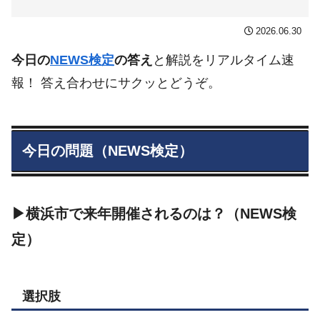
2026.06.30
今日の
NEWS検定
の答え
と解説をリアルタイム速
報！ 答え合わせにサクッとどうぞ。
今日の問題（NEWS検定）
▶横浜市で来年開催されるのは？（NEWS検
定）
選択肢