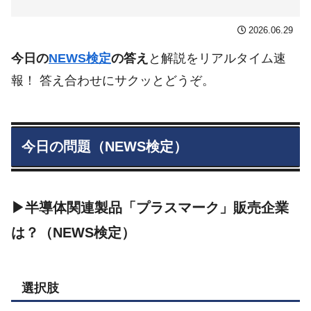
2026.06.29
今日の
NEWS検定
の答え
と解説をリアルタイム速
報！ 答え合わせにサクッとどうぞ。
今日の問題（NEWS検定）
▶半導体関連製品「プラスマーク」販売企業
は？（NEWS検定）
選択肢