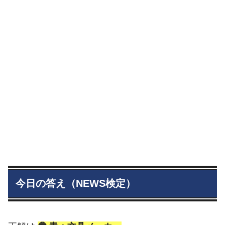
今日の答え（NEWS検定）