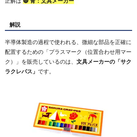
正解は
🔵 青：文具メーカー
解説
半導体製造の過程で使われる、微細な部品を正確に
配置するための「プラスマーク（位置合わせ用マー
ク）」を販売しているのは、
文具メーカーの「サク
ラクレパス」
です。