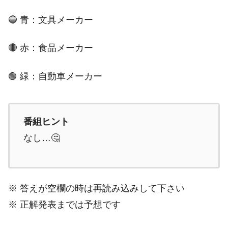
🔵 青：文具メーカー
🔴 赤：食品メーカー
🟢 緑：自動車メーカー
番組ヒント
なし…🤔
※ 答えが空欄の時は再読み込みして下さい
※ 正解発表までは予想です