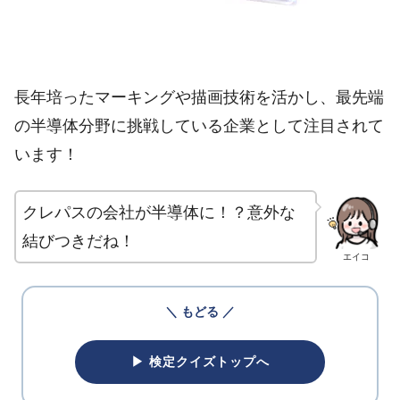
長年培ったマーキングや描画技術を活かし、最先端
の半導体分野に挑戦している企業として注目されて
います！
クレパスの会社が半導体に！？意外な
結びつきだね！
エイコ
＼ もどる ／
▶ 検定クイズトップへ