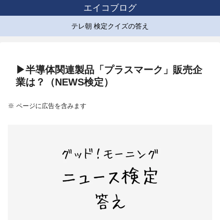
エイコブログ
テレ朝 検定クイズの答え
▶半導体関連製品「プラスマーク」販売企
業は？（NEWS検定）
※ ページに広告を含みます