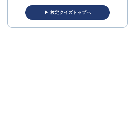
▶ 検定クイズトップへ