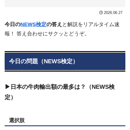
2026.06.27
今日の
NEWS検定
の答え
と解説をリアルタイム速
報！ 答え合わせにサクッとどうぞ。
今日の問題（NEWS検定）
▶日本の牛肉輸出額の最多は？（NEWS検
定）
選択肢