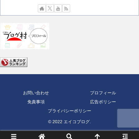
お問い合わせ
プロフィール
免責事項
広告ポリシー
プライバシーポリシー
© 2022 エイコブログ.