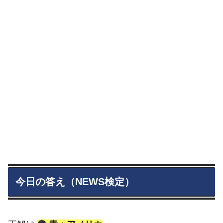
今日の答え（NEWS検定）