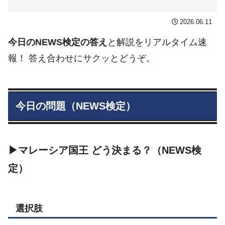
2026.06.11
今日のNEWS検定の答え
と解説をリアルタイム速
報！ 答え合わせにサクッとどうぞ。
今日の問題（NEWS検定）
▶マレーシア国王 どう決まる？（NEWS検
定）
選択肢