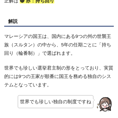
正解は
🔴 赤：持ち回り
解説
マレーシアの国王は、国内にある9つの州の世襲王
族（スルタン）の中から、5年の任期ごとに「持ち
回り（輪番制）」で選ばれます。
世界でも珍しい選挙君主制の形をとっており、実質
的には9つの王家が順番に国王を務める独自のシス
テムとなっています。
世界でも珍しい独自の制度ですね