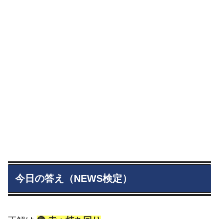
今日の答え（NEWS検定）