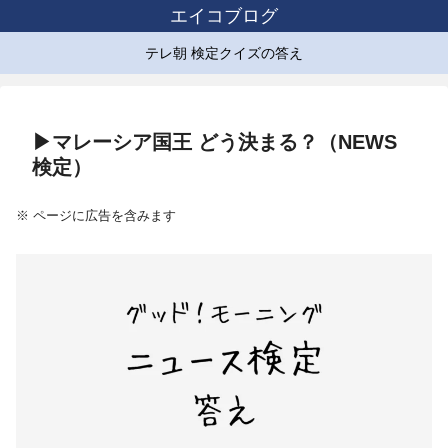
エイコブログ
テレ朝 検定クイズの答え
▶マレーシア国王 どう決まる？（NEWS
検定）
※ ページに広告を含みます