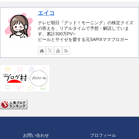
エイコ
テレビ朝日『グッド！モーニング』の検定クイズ
の答えを、リアルタイムで予想・解説していま
す。累計300万PV✨️
ビールとサイゼを愛する元SAPIXママブロガー
お問い合わせ
プロフィール