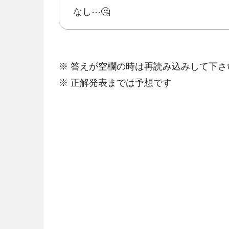
なし⋯🤔
※ 答えが空欄の時は再読み込みして下さ
※ 正解発表までは予想です