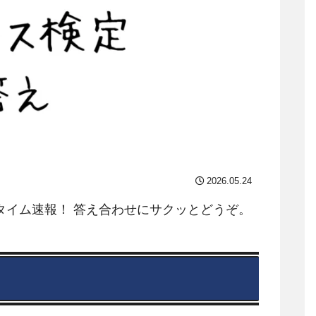
2026.05.24
タイム速報！ 答え合わせにサクッとどうぞ。