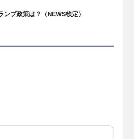
ランプ政策は？（NEWS検定）