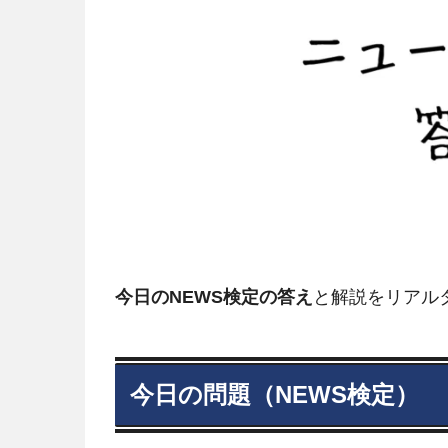
今日のNEWS検定の答え
と解説をリアル
今日の問題（NEWS検定）