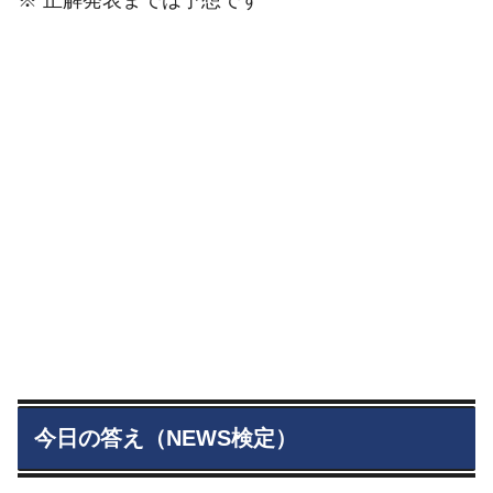
今日の答え（NEWS検定）