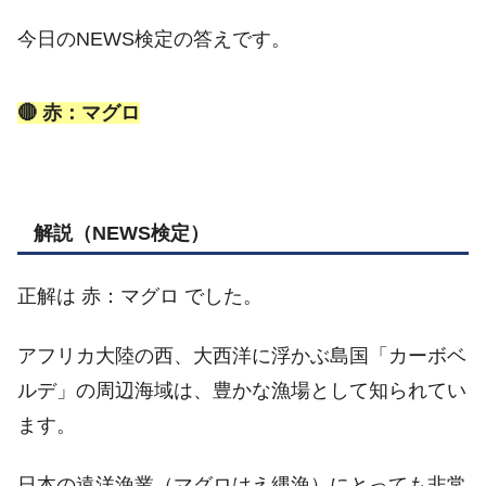
今日のNEWS検定の答えです。
🔴 赤：マグロ
解説（NEWS検定）
正解は 赤：マグロ でした。
アフリカ大陸の西、大西洋に浮かぶ島国「カーボベ
ルデ」の周辺海域は、豊かな漁場として知られてい
ます。
日本の遠洋漁業（マグロはえ縄漁）にとっても非常