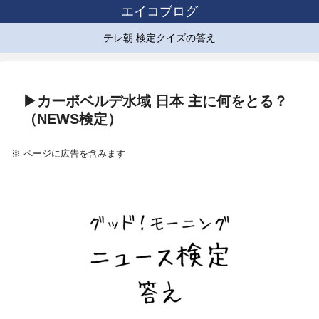
エイコブログ
テレ朝 検定クイズの答え
▶カーボベルデ水域 日本 主に何をとる？
（NEWS検定）
※ ページに広告を含みます