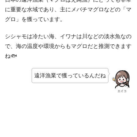
に重要な水域であり、主にメバチマグロなどの「マ
グロ」を獲っています。
シシャモは冷たい海、イワナは川などの淡水魚なの
で、海の温度や環境からもマグロだと推測できます
ね🐟
遠洋漁業で獲っているんだね
エイコ