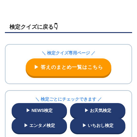
検定クイズに戻る👇️
＼ 検定クイズ専用ページ ／
▶ 答えのまとめ一覧はこちら
＼ 検定ごとにチェックできます ／
▶ NEWS検定
▶ お天気検定
▶ エンタメ検定
▶ いちおし検定