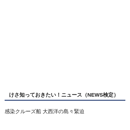
けさ知っておきたい！ニュース
（NEWS検定）
感染クルーズ船 大西洋の島々緊迫