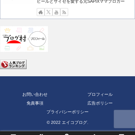
ビールとサイゼを愛する元SAPIXママブロガー
お問い合わせ
プロフィール
免責事項
広告ポリシー
プライバシーポリシー
© 2022 エイコブログ.