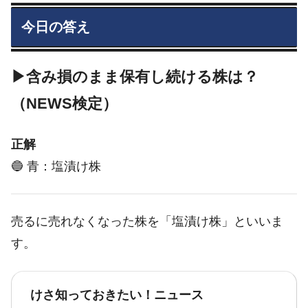
今日の答え
▶含み損のまま保有し続ける株は？
（NEWS検定）
正解
🔵 青：塩漬け株
売るに売れなくなった株を「塩漬け株」といいま
す。
けさ知っておきたい！ニュース