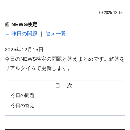
2025.12.15
📰
NEWS検定
← 昨日の問題
｜
答え一覧
2025年12月15日
今日のNEWS検定の問題と答えまとめです。解答を
リアルタイムで更新します。
目 次
今日の問題
今日の答え