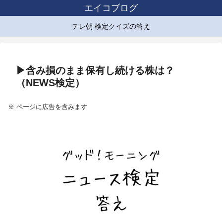
エイコブログ
テレ朝 検定クイズの答え
▶含み損のまま保有し続ける株は？
（NEWS検定）
※ ページに広告を含みます