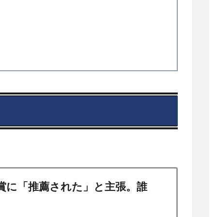
賞に「推薦された」と主張。誰