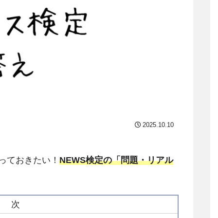
2025.10.10
っておきたい！
NEWS検定の「問題・リアル
。
目 次