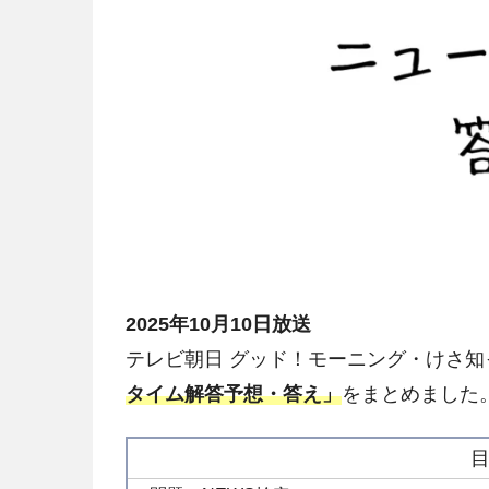
2025年10月10日放送
テレビ朝日 グッド！モーニング・けさ知
タイム解答予想・答え」
をまとめました