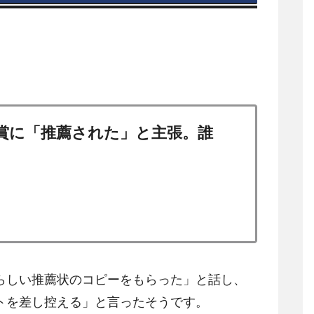
賞に「推薦された」と主張。誰
らしい推薦状のコピーをもらった」と話し、
トを差し控える」と言ったそうです。