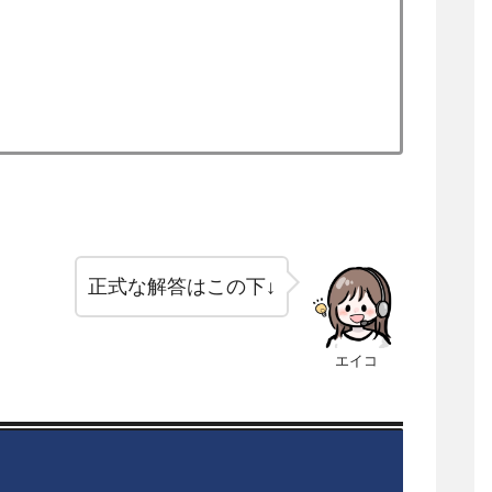
正式な解答はこの下↓
エイコ