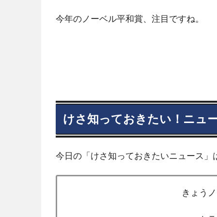
今年のノーベル平和賞、注目ですね。
けさ知っておきたい！ニュ
今日の「けさ知っておきたいニュース」
きょうノ