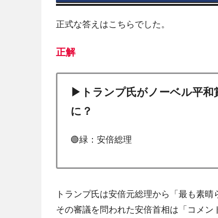
正式な答えはこちらでした。
正解
▶トランプ氏がノーベル平和
に？
🟢緑：安倍総理
トランプ氏は安倍元総理から「最も素晴
その審議を問われた安倍首相は「コメン