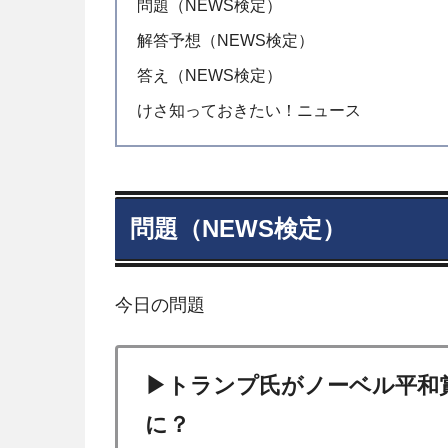
問題（NEWS検定）
解答予想（NEWS検定）
答え（NEWS検定）
けさ知っておきたい！ニュース
問題（NEWS検定）
今日の問題
▶トランプ氏がノーベル平和
に？