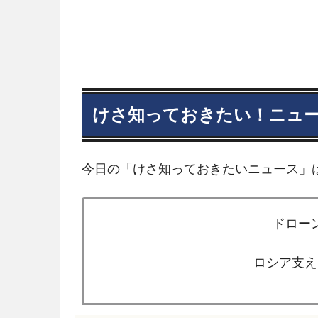
けさ知っておきたい！ニュ
今日の「けさ知っておきたいニュース」
ドロー
ロシア支え