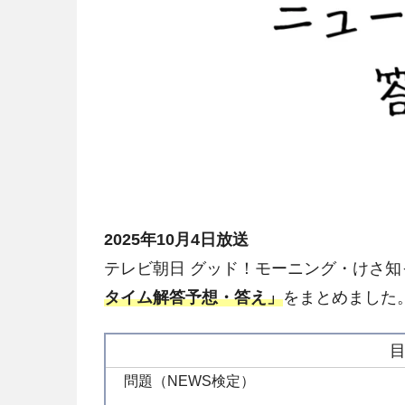
2025年10月4日放送
テレビ朝日 グッド！モーニング・けさ知
タイム解答予想・答え」
をまとめました
問題（NEWS検定）