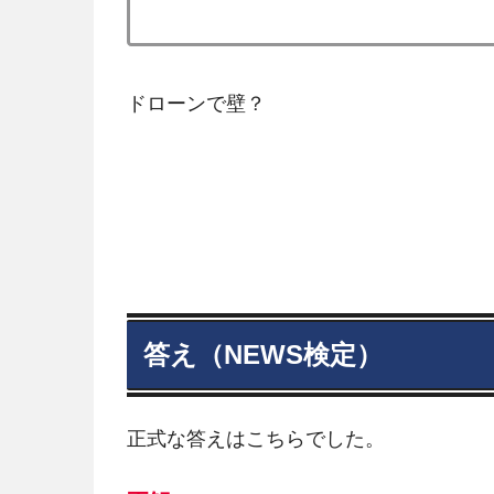
ドローンで壁？
答え（NEWS検定）
正式な答えはこちらでした。