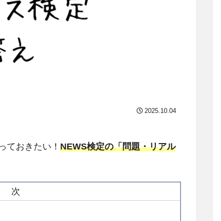
2025.10.04
っておきたい！
NEWS検定の「問題・リアル
。
目 次