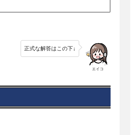
正式な解答はこの下↓
エイコ