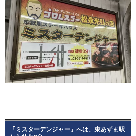
「ミスターデンジャー」へは、東あずま駅