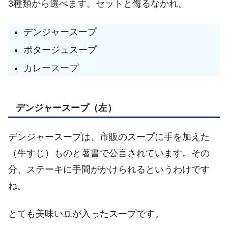
3種類から選べます。セットと侮るなかれ。
デンジャースープ
ポタージュスープ
カレースープ
デンジャースープ（左）
デンジャースープは、市販のスープに手を加えた
（牛すじ）ものと著書で公言されています。その
分、ステーキに手間がかけられるというわけです
ね。
とても美味い豆が入ったスープです。