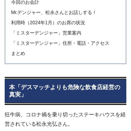
今回のお会計
Mr.デンジャー、松永さんとお話しする！
利用時（2024年1月）のお席の状況
「ミスターデンジャー」営業案内
「ミスターデンジャー」住所・電話・アクセス
まとめ
本「デスマッチよりも危険な飲食店経営の
真実」
狂牛病、コロナ禍を乗り切ったステーキハウスを経
営されている松永光弘さん。