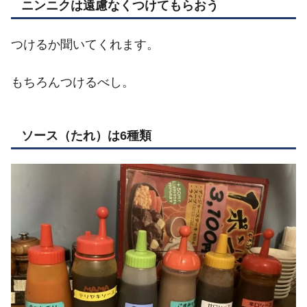
ニンニクは遠慮なくつけてもらおう
つけるか聞いてくれます。
もちろんつけるべし。
ソース（たれ）は6種類