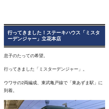
行ってきました！ステーキハウス「ミスタ
ーデンジャー」立花本店
息子のたっての希望。
行ってきました「ミスターデンジャー」。
ウワサの2両編成、東武亀戸線で「東あずま駅」に
到着。