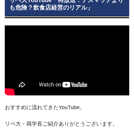
リベ大YouTube「再放送：デスマッチより
も危険？飲食店経営のリアル」
おすすめに流れてきたYouTube。
リベ大・両学長ご紹介ありがとうございます。