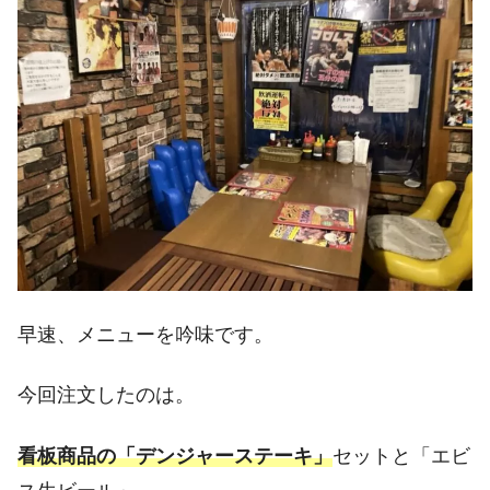
早速、メニューを吟味です。
今回注文したのは。
看板商品
の「デンジャーステーキ」
セットと「エビ