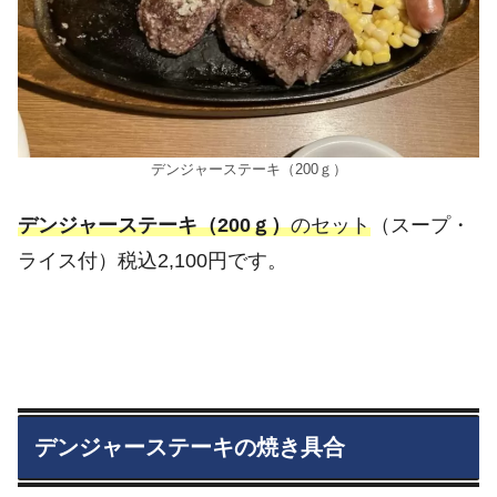
デンジャーステーキ（200ｇ）
デンジャーステーキ（200ｇ）
のセット
（スープ・
ライス付）税込2,100円です。
デンジャーステーキの焼き具合