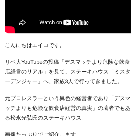
こんにちはエイコです。
リベ大YouTubeの投稿「デスマッチより危険な飲食
店経営のリアル」を見て、ステーキハウス「ミスタ
ーデンジャー」へ、家族3人で行ってきました。
元プロレスラーという異色の経営者であり「デスマ
ッチよりも危険な飲食店経営の真実」の著者でもあ
る松永光弘氏のステーキハウス。
画像たっぷりでご紹介します。