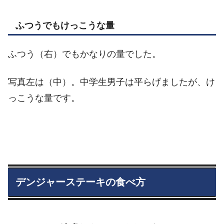
ふつうでもけっこうな量
ふつう（右）でもかなりの量でした。
写真左は（中）。中学生男子は平らげましたが、け
っこうな量です。
デンジャーステーキの食べ方