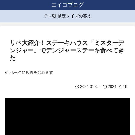
エイコブログ
テレ朝 検定クイズの答え
リベ大紹介！ステーキハウス「ミスターデ
ンジャー」でデンジャーステーキ食べてき
た
※ ページに広告を含みます
2024.01.09
2024.01.18