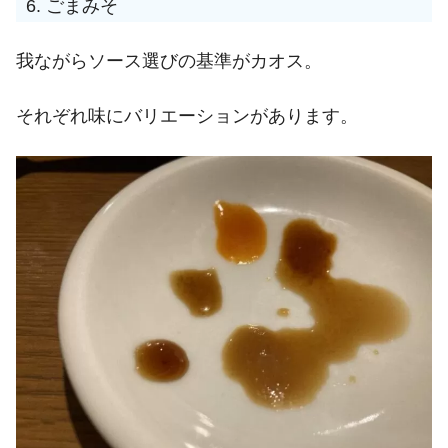
ごまみそ
我ながらソース選びの基準がカオス。
それぞれ味にバリエーションがあります。