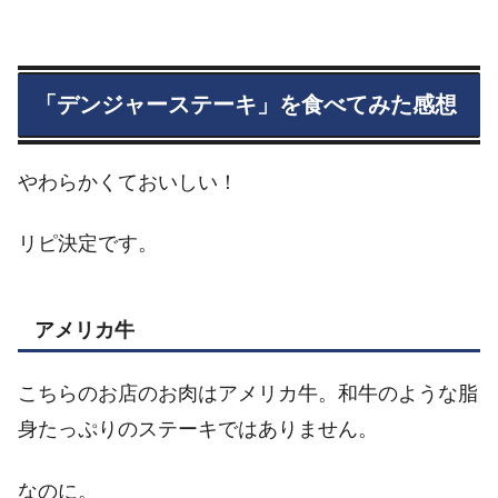
「デンジャーステーキ」を食べてみた感想
やわらかくておいしい！
リピ決定です。
アメリカ牛
こちらのお店のお肉はアメリカ牛。和牛のような脂
身たっぷりのステーキではありません。
なのに。