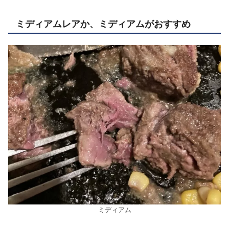
ミディアムレアか、ミディアムがおすすめ
ミディアム