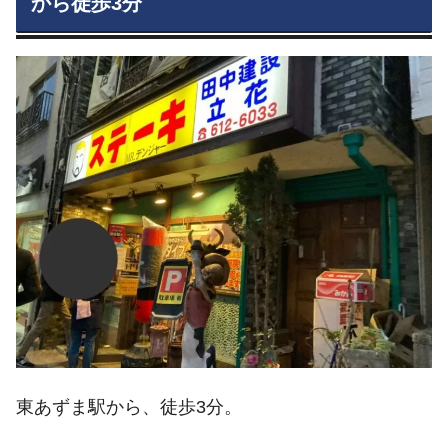
から徒歩3分
東あずま駅から、徒歩3分。