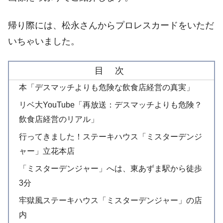
帰り際には、松永さんからプロレスカードをいただ
いちゃいました。
目 次
本「デスマッチよりも危険な飲食店経営の真実」
リベ大YouTube「再放送：デスマッチよりも危険？
飲食店経営のリアル」
行ってきました！ステーキハウス「ミスターデンジ
ャー」立花本店
「ミスターデンジャー」へは、東あずま駅から徒歩
3分
牢獄風ステーキハウス「ミスターデンジャー」の店
内