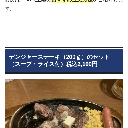
す。
デンジャーステーキ（200ｇ）のセット
（スープ・ライス付）税込2,100円