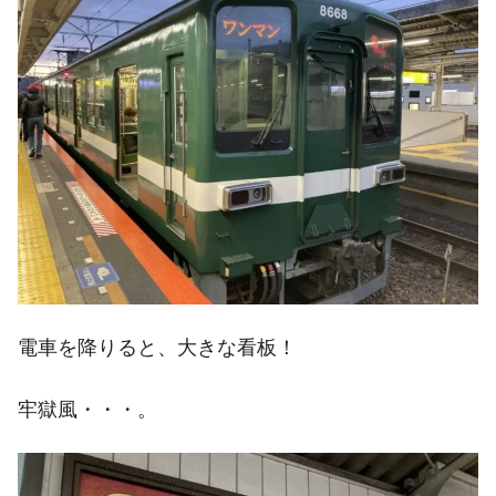
電車を降りると、大きな看板！
牢獄風・・・。