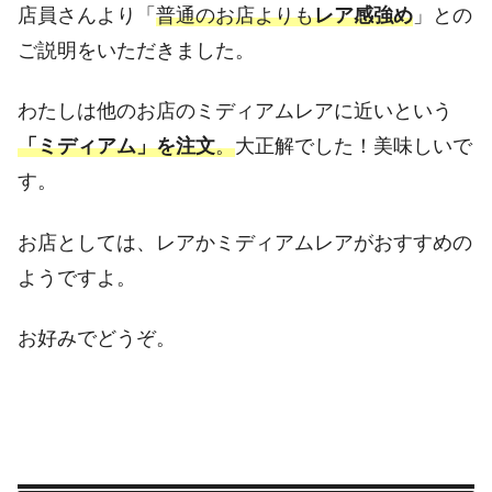
店員さんより「
普通のお店よりも
レア感強め
」との
ご説明をいただきました。
わたしは他のお店のミディアムレアに近いという
「ミディアム」を注文
。
大正解でした！美味しいで
す。
お店としては、レアかミディアムレアがおすすめの
ようですよ。
お好みでどうぞ。