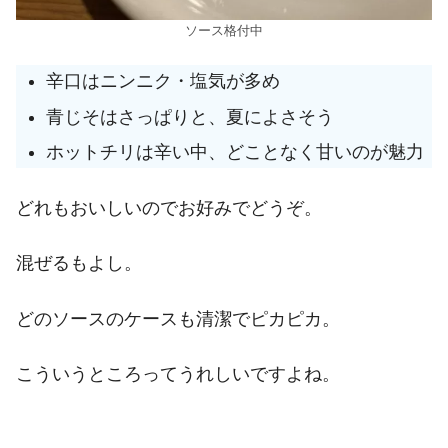
ソース格付中
辛口はニンニク・塩気が多め
青じそはさっぱりと、夏によさそう
ホットチリは辛い中、どことなく甘いのが魅力
どれもおいしいのでお好みでどうぞ。
混ぜるもよし。
どのソースのケースも清潔でピカピカ。
こういうところってうれしいですよね。