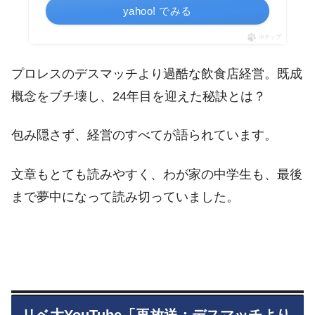
yahoo! でみる
ポチップ
プロレスのデスマッチより過酷な飲食店経営。既成
概念をブチ壊し、24年目を迎えた秘訣とは？
包み隠さず、経営のすべてが語られています。
文章もとても読みやすく、わが家の中学生も、最後
まで夢中になって読み切っていました。