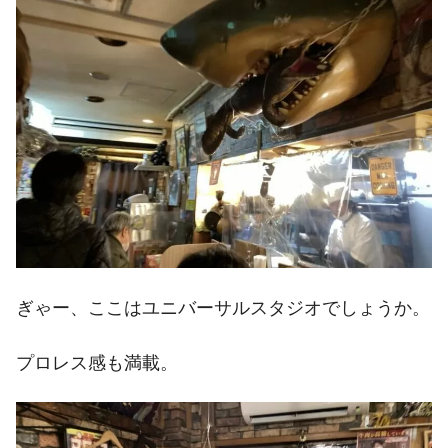
ぎゃー、ここはユニバーサルスタジオでしょうか。
プロレス感も満載。