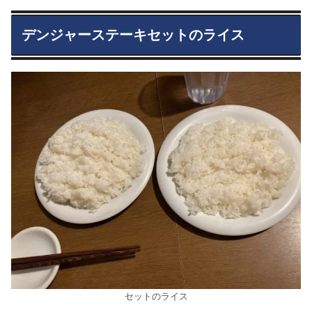
デンジャーステーキセットのライス
セットのライス