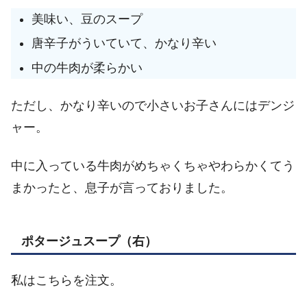
美味い、豆のスープ
唐辛子がういていて、かなり辛い
中の牛肉が柔らかい
ただし、かなり辛いので小さいお子さんにはデンジ
ャー。
中に入っている牛肉がめちゃくちゃやわらかくてう
まかったと、息子が言っておりました。
ポタージュスープ（右）
私はこちらを注文。