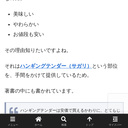
美味しい
やわらかい
お値段も安い
その理由知りたいですよね。
それは
ハンギングテンダー（サガリ）
という部位
を、手間をかけて提供しているため。
著書の中にも書かれています。
ハンギングテンダーは安価で買えるかわりに、とてもじ
ゃないが、そのままではお客さんに提供できない。ステ
メニュー
ホーム
検索
トップ
サイドバー