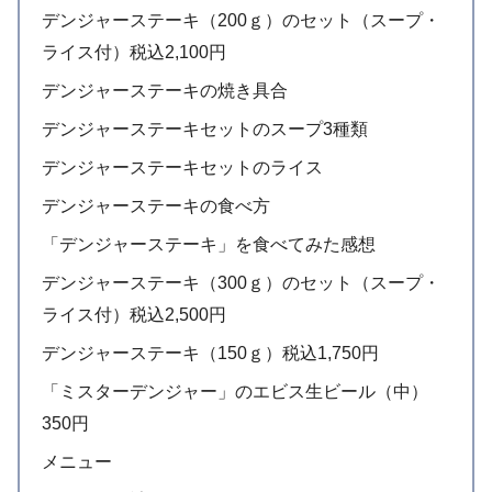
デンジャーステーキ（200ｇ）のセット（スープ・
ライス付）税込2,100円
デンジャーステーキの焼き具合
デンジャーステーキセットのスープ3種類
デンジャーステーキセットのライス
デンジャーステーキの食べ方
「デンジャーステーキ」を食べてみた感想
デンジャーステーキ（300ｇ）のセット（スープ・
ライス付）税込2,500円
デンジャーステーキ（150ｇ）税込1,750円
「ミスターデンジャー」のエビス生ビール（中）
350円
メニュー