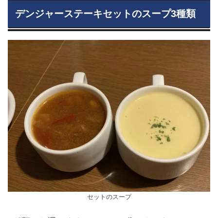
デンジャーステーキセットのスープ3種類
セットのスープ