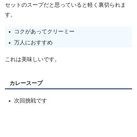
セットのスープだと思っていると軽く裏切られま
す。
コクがあってクリーミー
万人におすすめ
これは美味しいです。
カレースープ
次回挑戦です