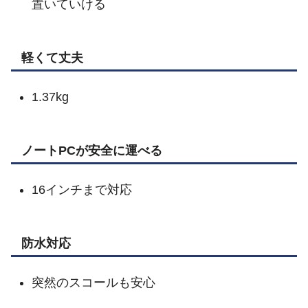
置いていける
軽くて丈夫
1.37kg
ノートPCが安全に運べる
16インチまで対応
防水対応
突然のスコールも安心