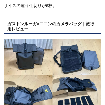
サイズの違う仕切りが6枚。
ガストンルーガ×ニコンのカメラバッグ｜旅行
用レビュー