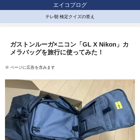
エイコブログ
テレ朝 検定クイズの答え
ガストンルーガ×ニコン「GL X Nikon」カ
メラバッグを旅行に使ってみた！
※ ページに広告を含みます