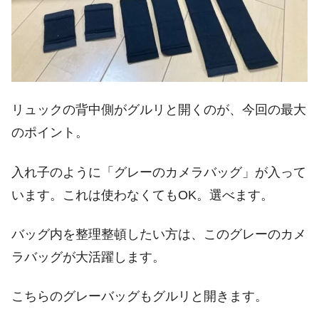
リュックの背中側がグルリと開くのが、今回の最大
のポイント。
入れ子のように「グレーのカメラバッグ」が入って
います。これは使わなくてもOK。選べます。
バッグ内を整理整頓したい方は、このグレーのカメ
ラバッグが大活躍します。
こちらのグレーバッグもグルリと開きます。