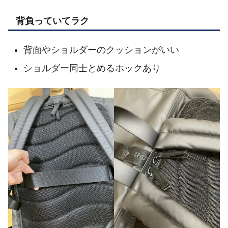
背負っていてラク
背面やショルダーのクッションがいい
ショルダー同士とめるホックあり