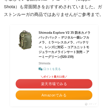
Shota）も背面開きをおすすめされていました。ガ
ストンルーガの商品ではありませんがご参考まで。
Shimoda Explore V2 35 防水カメラ
バックパック – デジタル一眼レフカ
メラ、ミラーレスカメラ、バッテリ
ー、レンズに対応 – コアユニットモ
ジュラーカメラインサート別売 – ア
ーミーグリーン(520-159)
Shimoda
口コミを見る
＼ポイント最大11倍／
楽天市場でみる
Amazonでみる
ポチップ