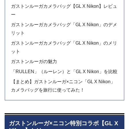
ガストンルーガカメラバッグ【GL X Nikon】レビュ
ー
ガストンルーガカメラバッグ「GL X Nikon」のデメ
リット
ガストンルーガカメラバッグ「GL X Nikon」のメリ
ット
ガストンルーガの魅力
「RULLEN」（ルーレン）と「GL X Nikon」を比較
【まとめ】ガストンルーガ×ニコン「GL X Nikon」
カメラバッグを旅行に使ってみた！
ガストンルーガ×ニコン特別コラボ【GL X