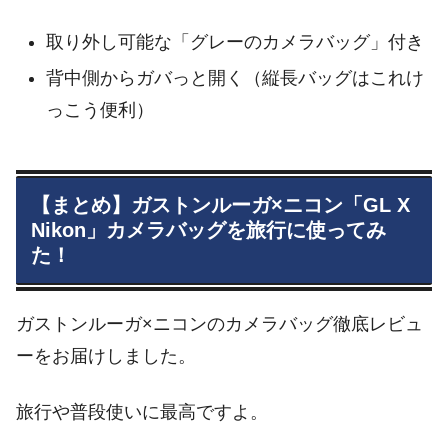
取り外し可能な「グレーのカメラバッグ」付き
背中側からガバっと開く（縦長バッグはこれけ
っこう便利）
【まとめ】ガストンルーガ×ニコン「GL X
Nikon」カメラバッグを旅行に使ってみ
た！
ガストンルーガ×ニコンのカメラバッグ徹底レビュ
ーをお届けしました。
旅行や普段使いに最高ですよ。