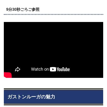
9分30秒ごろご参照
ガストンルーガの魅力