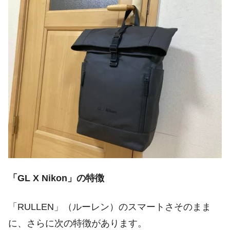
「GL X Nikon」の特徴
「RULLEN」（ルーレン）のスマートさそのまま
に、さらに次の特徴があります。