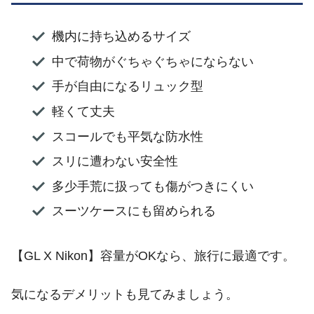
機内に持ち込めるサイズ
中で荷物がぐちゃぐちゃにならない
手が自由になるリュック型
軽くて丈夫
スコールでも平気な防水性
スリに遭わない安全性
多少手荒に扱っても傷がつきにくい
スーツケースにも留められる
【GL X Nikon】容量がOKなら、旅行に最適です。
気になるデメリットも見てみましょう。