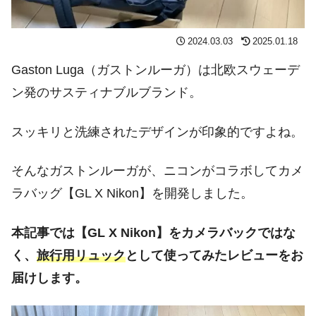
2024.03.03
2025.01.18
Gaston Luga（ガストンルーガ）は北欧スウェーデ
ン発のサスティナブルブランド。
スッキリと洗練されたデザインが印象的ですよね。
そんなガストンルーガが、ニコンがコラボしてカメ
ラバッグ【GL X Nikon】を開発しました。
本記事では【GL X Nikon】をカメラバックではな
く、
旅行用リュック
として使ってみたレビューをお
届けします。