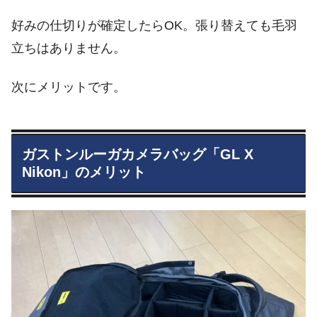
好みの仕切りが確定したらOK。張り替えても毛羽
立ちはありません。
次にメリットです。
ガストンルーガカメラバッグ「GL X
Nikon」の
メリット