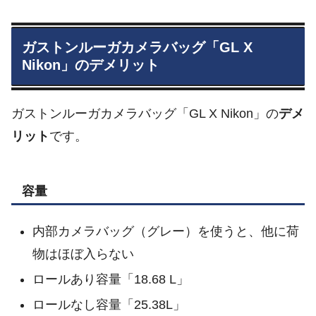
ガストンルーガカメラバッグ「GL X
Nikon」の
デメリット
ガストンルーガカメラバッグ「GL X Nikon」の
デメ
リット
です。
容量
内部カメラバッグ（グレー）を使うと、他に荷
物はほぼ入らない
ロールあり容量「18.68 L」
ロールなし容量「25.38L」