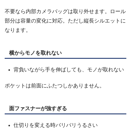
不要なら内部カメラバッグは取り外せます。ロール
部分は容量の変化に対応。ただし縦長シルエットに
なります。
横からモノを取れない
背負いながら手を伸ばしても、モノが取れない
ポケットは前面にふたつしかありません。
面ファスナーが強すぎる
仕切りを変える時バリバリうるさい