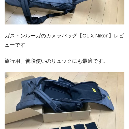
ガストンルーガのカメラバッグ【GL X Nikon】レビ
ューです。
旅行用、普段使いのリュックにも最適です。