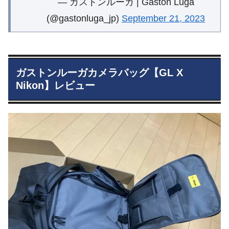
— ガストンルーガ | Gaston Luga
(@gastonluga_jp)
September 21, 2023
ガストンルーガカメラバッグ【GL X
Nikon】レビュー