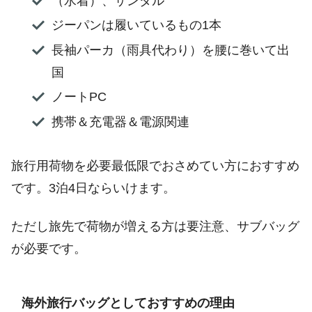
（水着）、サンダル
ジーパンは履いているもの1本
長袖パーカ（雨具代わり）を腰に巻いて出
国
ノートPC
携帯＆充電器＆電源関連
旅行用荷物を必要最低限でおさめてい方におすすめ
です。3泊4日ならいけます。
ただし旅先で荷物が増える方は要注意、サブバッグ
が必要です。
海外旅行バッグとしておすすめの理由