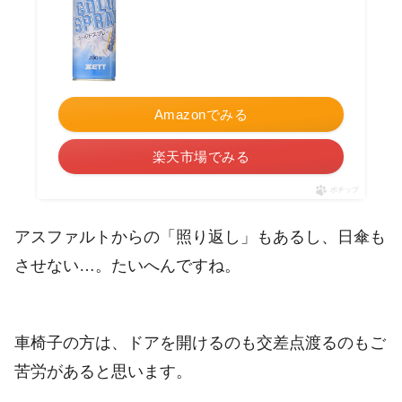
Amazonでみる
楽天市場でみる
ポチップ
アスファルトからの「照り返し」もあるし、日傘も
させない…。たいへんですね。
車椅子の方は、ドアを開けるのも交差点渡るのもご
苦労があると思います。