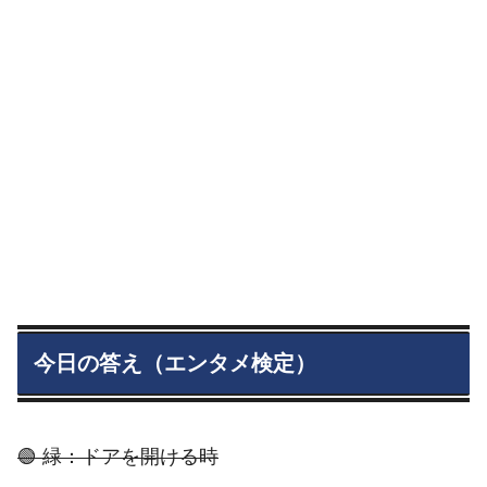
今日の答え（エンタメ検定）
🟢 緑：ドアを開ける時