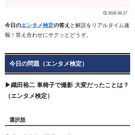
2026.06.27
今日の
エンタメ検定
の答え
と解説をリアルタイム速
報！答え合わせにサクッとどうぞ。
今日の問題（エンタメ検定）
▶織田裕二 車椅子で撮影 大変だったことは？
（エンタメ検定）
選択肢