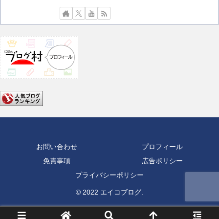
お問い合わせ
プロフィール
免責事項
広告ポリシー
プライバシーポリシー
© 2022 エイコブログ.