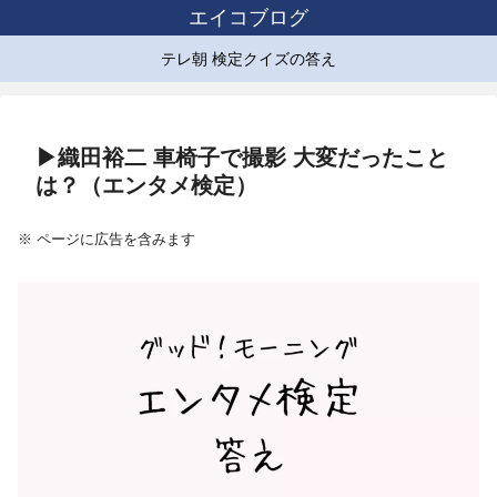
エイコブログ
テレ朝 検定クイズの答え
▶織田裕二 車椅子で撮影 大変だったこと
は？（エンタメ検定）
※ ページに広告を含みます