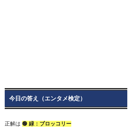
今日の答え（エンタメ検定）
正解は
🟢 緑：ブロッコリー