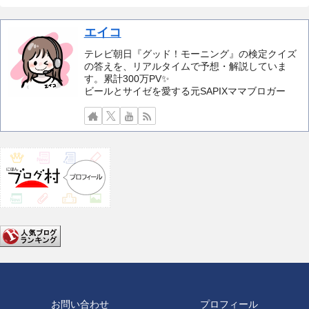
エイコ
テレビ朝日『グッド！モーニング』の検定クイズ
の答えを、リアルタイムで予想・解説していま
す。累計300万PV✨️
ビールとサイゼを愛する元SAPIXママブロガー
お問い合わせ
プロフィール