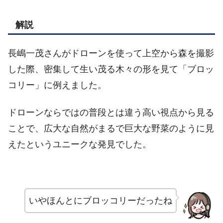
解説
長嶋一茂さんがドローンを使って上空から森を撮影
した際、密集して生い茂る木々の形を見て「ブロッ
コリー」に例えました。
ドローンならではの普段とは違う高い視点から見る
ことで、広大な自然がまるで巨大な野菜のように見
えたというユニークな発見でした。
いやほんとにブロッコリーだったね