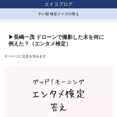
エイコブログ
テレ朝 検定クイズの答え
▶長嶋一茂 ドローンで撮影した木を何に
例えた？（エンタメ検定）
※ ページに広告を含みます