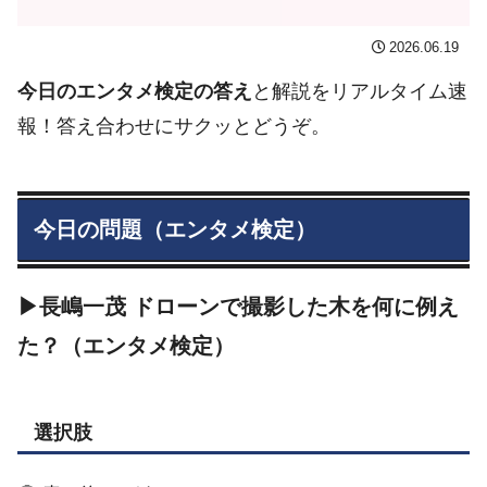
2026.06.19
今日のエンタメ検定の答え
と解説をリアルタイム速
報！答え合わせにサクッとどうぞ。
今日の問題（エンタメ検定）
▶長嶋一茂 ドローンで撮影した木を何に例え
た？（エンタメ検定）
選択肢