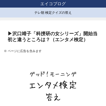
エイコブログ
テレ朝 検定クイズの答え
▶沢口靖子「科捜研の女シリーズ」開始当
初と違うところは？（エンタメ検定）
※ ページに広告を含みます