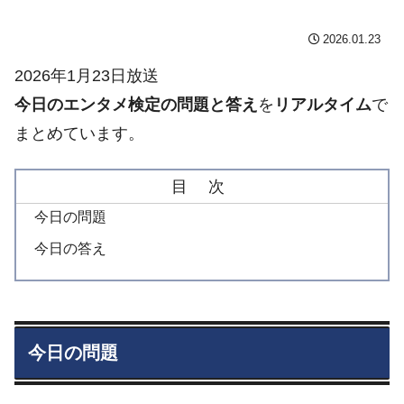
2026.01.23
2026年1月23日放送
今日のエンタメ検定の問題と答え
を
リアルタイム
で
まとめています。
目 次
今日の問題
今日の答え
今日の問題