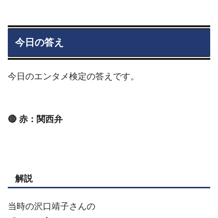
今日の答え
今日のエンタメ検定の答えです。
🔴 赤：関西弁
解説
当時の沢口靖子さんの