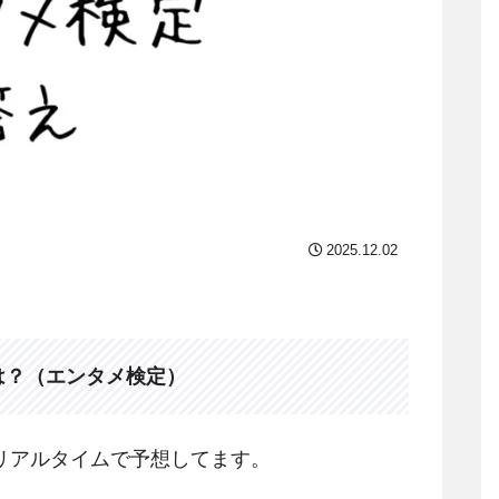
2025.12.02
は？（エンタメ検定）
リアルタイムで予想してます。