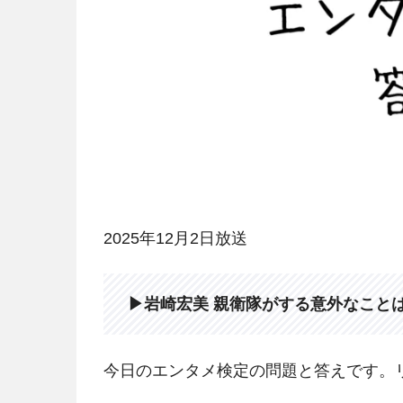
2025年12月2日放送
▶岩崎宏美 親衛隊がする意外なこと
今日のエンタメ検定の問題と答えです。