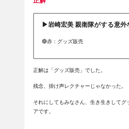
正解
▶岩崎宏美 親衛隊がする意
🔴赤：グッズ販売
正解は「グッズ販売」でした。
残念、掛け声レクチャーじゃなかった。
それにしてもみなさん、生き生きしてグッ
アです。