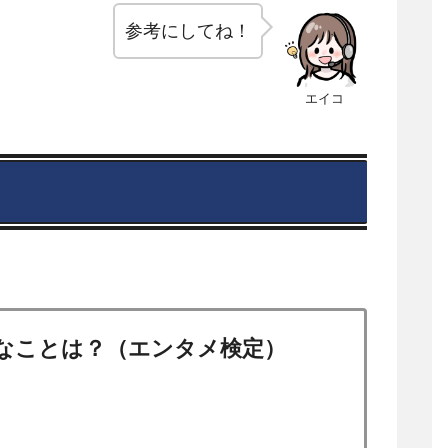
参考にしてね！
エイコ
外なことは？（エンタメ検定）