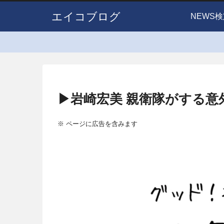
エイコブログ
NEWS検
▶岩崎宏美 親衛隊がする
※ ページに広告を含みます