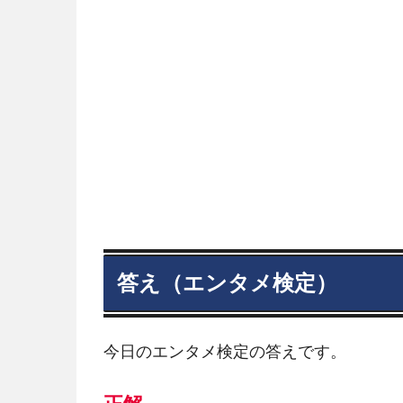
答え（エンタメ検定）
今日のエンタメ検定の答えです。