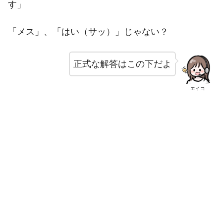
す」
「メス」、「はい（サッ）」じゃない？
正式な解答はこの下だよ
エイコ