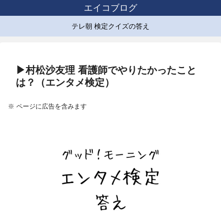
エイコブログ
テレ朝 検定クイズの答え
▶村松沙友理 看護師でやりたかったこと
は？（エンタメ検定）
※ ページに広告を含みます