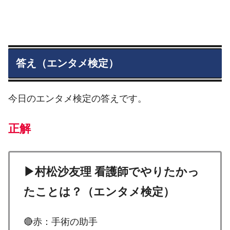
答え（エンタメ検定）
今日のエンタメ検定の答えです。
正解
▶村松沙友理 看護師でやりたかっ
たことは？（エンタメ検定）
🔴赤：手術の助手