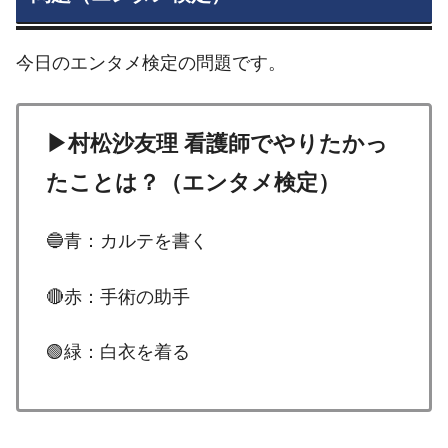
今日のエンタメ検定の問題です。
▶村松沙友理 看護師でやりたかっ
たことは？（エンタメ検定）
🔵青：カルテを書く
🔴赤：手術の助手
🟢緑：白衣を着る