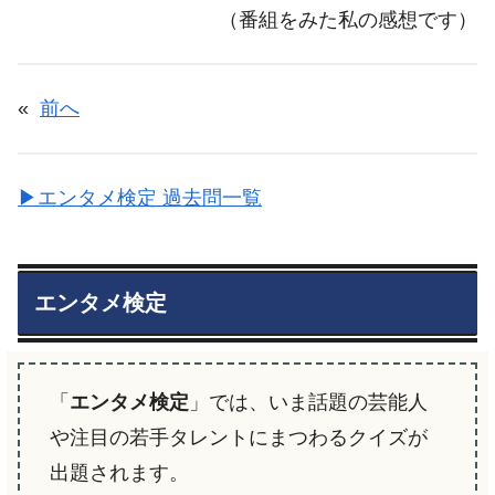
（番組をみた私の感想です）
«
前へ
▶エンタメ検定 過去問一覧
エンタメ検定
「
エンタメ検定
」では、いま話題の芸能人
や注目の若手タレントにまつわるクイズが
出題されます。