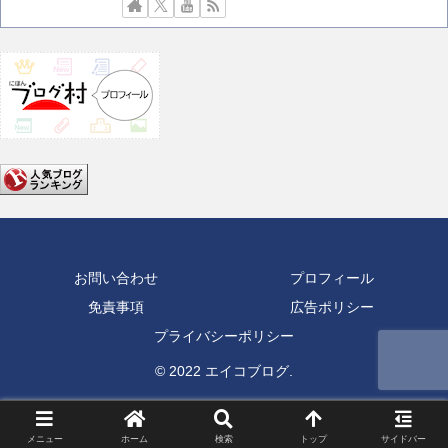
お問い合わせ
プロフィール
免責事項
広告ポリシー
プライバシーポリシー
© 2022 エイコブログ.
メニュー
ホーム
検索
トップ
サイドバー