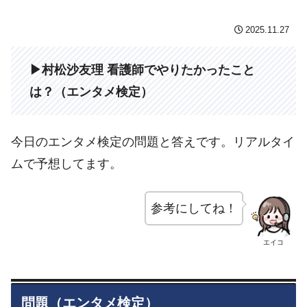
2025.11.27
▶村松沙友理 看護師でやりたかったこと
は？（エンタメ検定）
今日のエンタメ検定の問題と答えです。リアルタイ
ムで予想してます。
参考にしてね！
エイコ
問題（エンタメ検定）