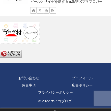
ビールとサイゼを愛する元SAPIXママブロガー
お問い合わせ
プロフィール
免責事項
広告ポリシー
プライバシーポリシー
© 2022 エイコブログ.