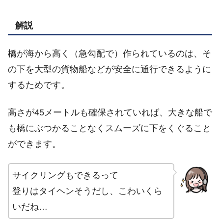
解説
橋が海から高く（急勾配で）作られているのは、そ
の下を大型の貨物船などが安全に通行できるように
するためです。
高さが45メートルも確保されていれば、大きな船で
も橋にぶつかることなくスムーズに下をくぐること
ができます。
サイクリングもできるって
登りはタイヘンそうだし、こわいくら
いだね…