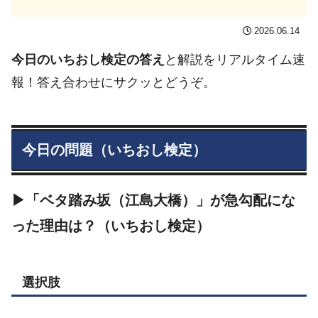
2026.06.14
今日のいちおし検定の答え
と解説をリアルタイム速
報！答え合わせにサクッとどうぞ。
今日の問題（いちおし検定）
▶「ベタ踏み坂（江島大橋）」が急勾配にな
った理由は？（いちおし検定）
選択肢