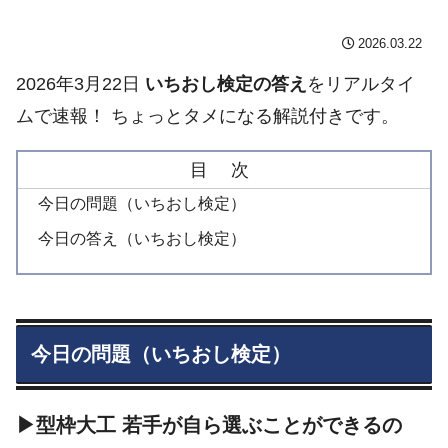
2026.03.22
2026年3月22日
いちおし検定の答え
をリアルタイ
ムで速報！ ちょっとタメになる解説付きです。
目 次
今日の問題（いちおし検定）
今日の答え（いちおし検定）
今日の問題（いちおし検定）
▶型枠大工 若手が自ら選ぶことができるの