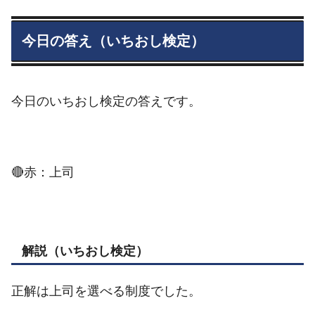
今日の答え（いちおし検定）
今日のいちおし検定の答えです。
🔴赤：上司
解説（いちおし検定）
正解は上司を選べる制度でした。