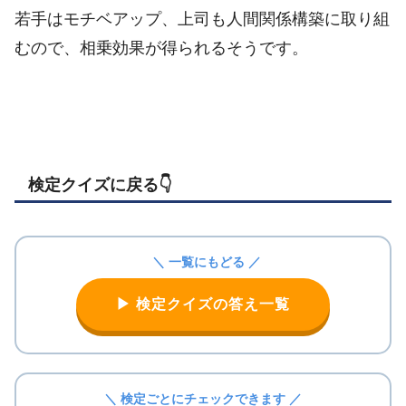
若手はモチベアップ、上司も人間関係構築に取り組
むので、相乗効果が得られるそうです。
検定クイズに戻る👇️
＼ 一覧にもどる ／
▶ 検定クイズの答え一覧
＼ 検定ごとにチェックできます ／