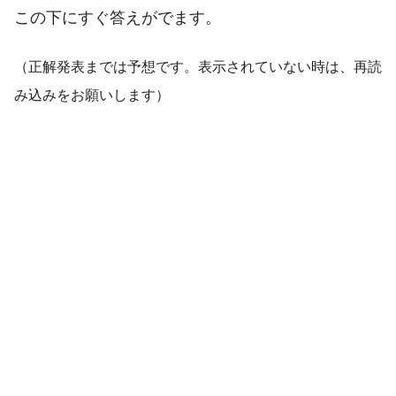
この下にすぐ答えがでます。
（正解発表までは予想です。表示されていない時は、再読
み込みをお願いします）