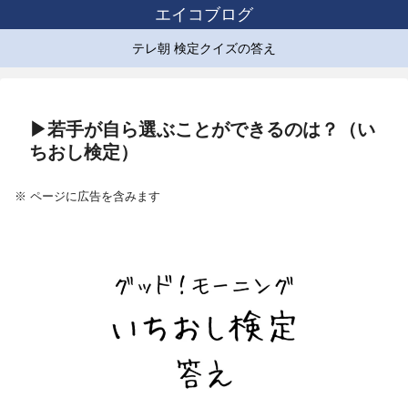
エイコブログ
テレ朝 検定クイズの答え
▶若手が自ら選ぶことができるのは？（い
ちおし検定）
※ ページに広告を含みます