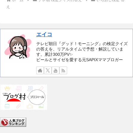
え
エイコ
テレビ朝日『グッド！モーニング』の検定クイズ
の答えを、リアルタイムで予想・解説していま
す。累計300万PV✨️
ビールとサイゼを愛する元SAPIXママブロガー