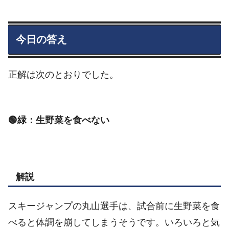
今日の答え
正解は次のとおりでした。
🟢緑：生野菜を食べない
解説
スキージャンプの丸山選手は、試合前に生野菜を食
べると体調を崩してしまうそうです。いろいろと気