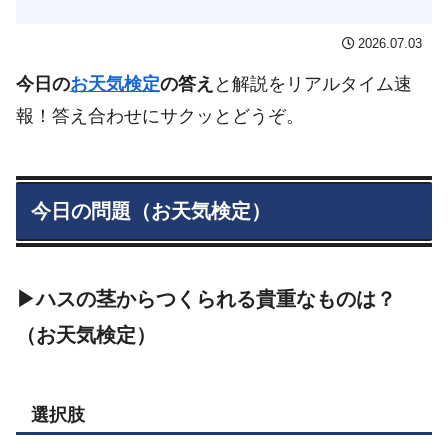
2026.07.03
今日の
お天気検定
の答え
と解説をリアルタイム速
報！答え合わせにサクッとどうぞ。
今日の問題（お天気検定）
▶ハスの茎からつくられる貴重なものは？
（お天気検定）
選択肢