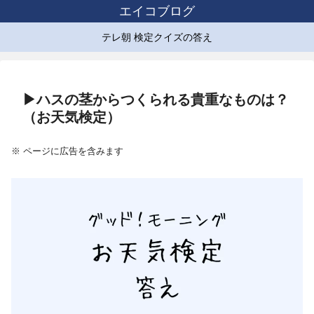
エイコブログ
テレ朝 検定クイズの答え
▶ハスの茎からつくられる貴重なものは？
（お天気検定）
※ ページに広告を含みます