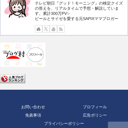
テレビ朝日『グッド！モーニング』の検定クイズ
の答えを、リアルタイムで予想・解説していま
す。累計300万PV✨️
ビールとサイゼを愛する元SAPIXママブロガー
お問い合わせ
プロフィール
免責事項
広告ポリシー
プライバシーポリシー