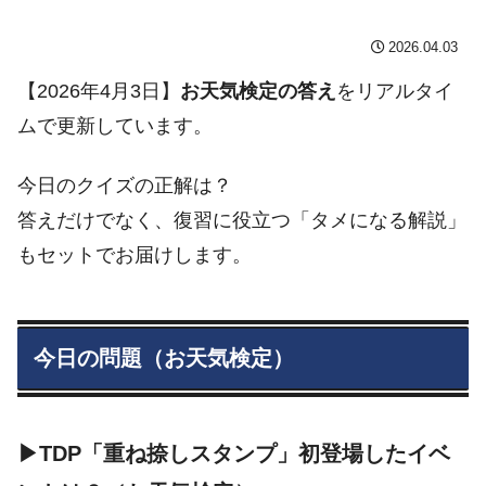
2026.04.03
【2026年4月3日】
お天気検定の答え
をリアルタイ
ムで更新しています。
今日のクイズの正解は？
答えだけでなく、復習に役立つ「タメになる解説」
もセットでお届けします。
今日の問題（お天気検定）
▶TDP「重ね捺しスタンプ」初登場したイベ