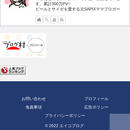
す。累計300万PV✨️
ビールとサイゼを愛する元SAPIXママブロガー
お問い合わせ
プロフィール
免責事項
広告ポリシー
プライバシーポリシー
© 2022 エイコブログ.