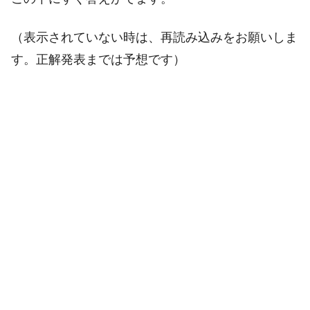
（表示されていない時は、再読み込みをお願いしま
す。正解発表までは予想です）