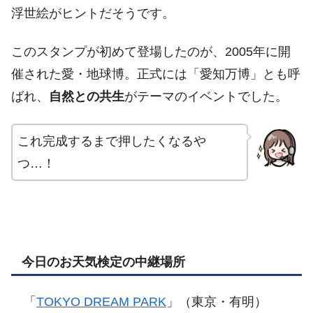
浮世絵がヒントだそうです。
このスタンプが初めて登場したのが、2005年に開
催された愛・地球博。正式には「愛知万博」とも呼
ばれ、
自然との共生
がテーマのイベントでした。
これ完成するまで押したくなるや
つ…！
今日のお天気検定の中継場所
「
TOKYO DREAM PARK
」（東京・有明）