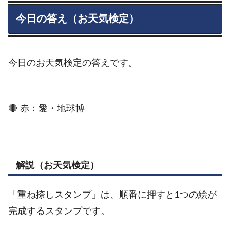
今日の答え（お天気検定）
今日のお天気検定の答えです。
🔴 赤：愛・地球博
解説（お天気検定）
「重ね捺しスタンプ」は、順番に押すと1つの絵が
完成するスタンプです。