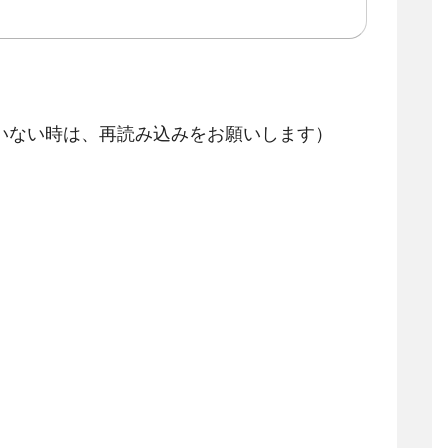
いない時は、再読み込みをお願いします）