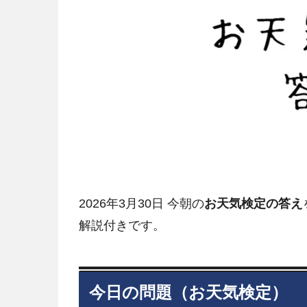
2026年3月30日 今朝の
お天気検定の答え
解説付きです。
今日の問題（お天気検定）