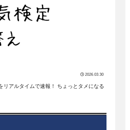
2026.03.30
をリアルタイムで速報！ ちょっとタメになる