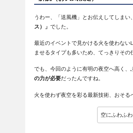
うわー、「送風機」とお伝えしてしまい
ス）」
でした。
最近のイベントで見かける火を使わないL
ませるタイプも多いため、てっきりその
でも、今回のように有明の夜空へ高く、
の力が必要
だったんですね。
火を使わず夜空を彩る最新技術、おそる
空にふわふわ