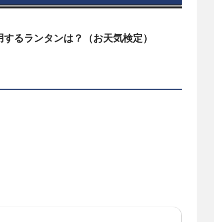
使用するランタンは？（お天気検定）