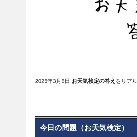
2026年3月8日
お天気検定の答え
をリアル
今日の問題（お天気検定）