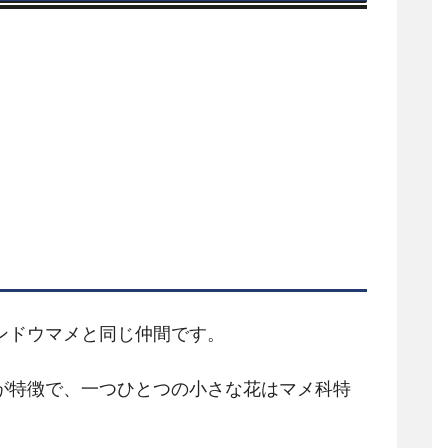
ンドウマメと同じ仲間です。
が特徴で、一つひとつの小さな花はマメ科特