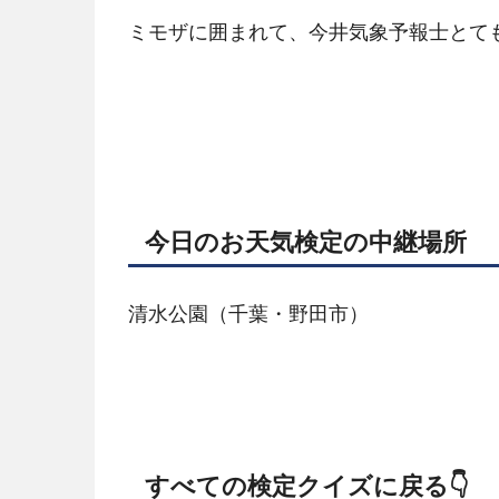
ミモザに囲まれて、今井気象予報士とても
今日のお天気検定の中継場所
清水公園（千葉・野田市）
すべての検定クイズに戻る👇️