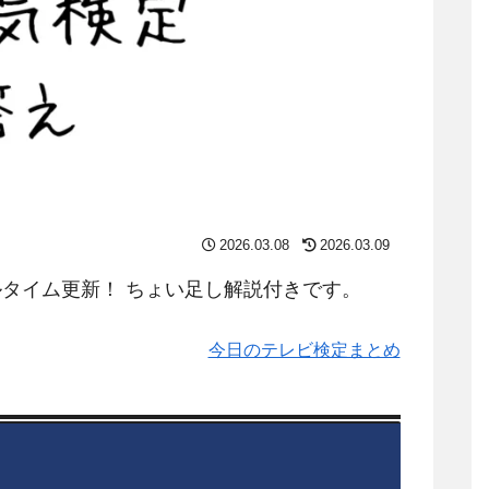
2026.03.08
2026.03.09
タイム更新！ ちょい足し解説付きです。
今日のテレビ検定まとめ