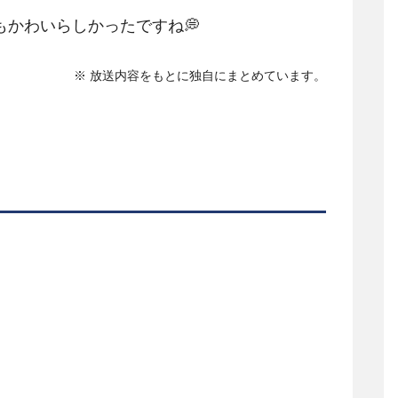
かわいらしかったですね💭
※ 放送内容をもとに独自にまとめています。