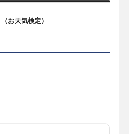
？（お天気検定）