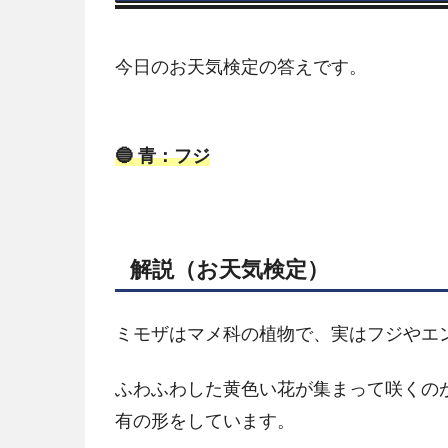
今日のお天気検定の答えです。
🔵 青：フジ
解説（お天気検定）
ミモザはマメ科の植物で、実はフジやエ
ふわふわした黄色い花が集まって咲くの
有の形をしています。