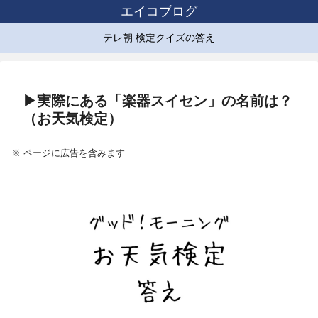
エイコブログ
テレ朝 検定クイズの答え
▶実際にある「楽器スイセン」の名前は？
（お天気検定）
※ ページに広告を含みます