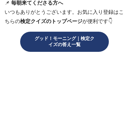
📌
毎朝来てくださる方へ
いつもありがとうございます。お気に入り登録はこ
ちらの
検定クイズのトップページ
が便利です👇️
グッド！モーニング｜検定ク
イズの答え一覧