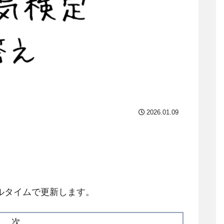
2026.01.09
ルタイムで更新します。
目 次