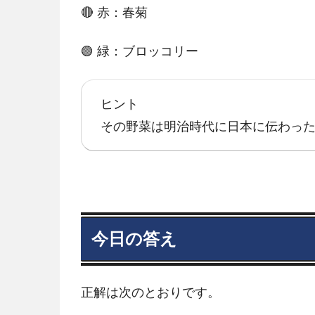
🔴 赤：春菊
🟢 緑：ブロッコリー
ヒント
その野菜は明治時代に日本に伝わった
今日の答え
正解は次のとおりです。