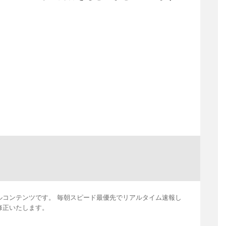
ルコンテンツです。 毎朝スピード最優先でリアルタイム速報し
修正いたします。