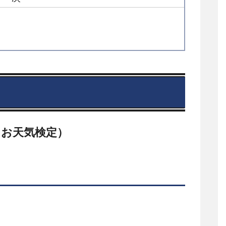
（お天気検定）