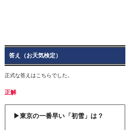
答え（お天気検定）
正式な答えはこちらでした。
正解
▶東京の一番早い「初雪」は？