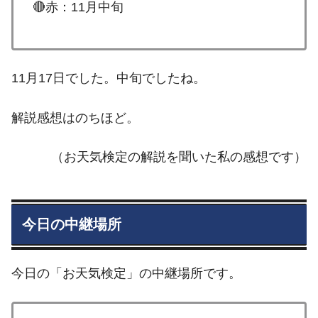
🔴赤：11月中旬
11月17日でした。中旬でしたね。
解説感想はのちほど。
（お天気検定の解説を聞いた私の感想です）
今日の中継場所
今日の「お天気検定」の中継場所です。