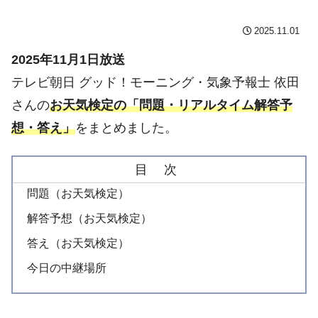
2025.11.01
2025年11月1日放送
テレビ朝日 グッド！モーニング・気象予報士 依田
さんの
お天気検定の「問題・リアルタイム解答予
想・答え」
をまとめました。
目 次
問題（お天気検定）
解答予想（お天気検定）
答え（お天気検定）
今日の中継場所