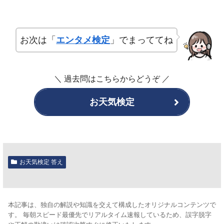
お次は「
エンタメ検定
」でまっててね
＼ 過去問はこちらからどうぞ
／
お天気検定
お天気検定 答え
本記事は、独自の解説や知識を交えて構成したオリジナルコンテンツで
す。 毎朝スピード最優先でリアルタイム速報しているため、誤字脱字