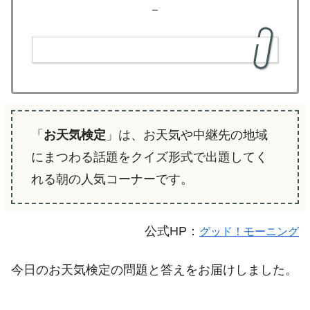
－
「
お天気検定
」は、お天気や中継先の地域
にまつわる話題をクイズ形式で出題してく
れる朝の人気コーナーです。
公式HP：
グッド！モーニング
今日のお天気検定の問題と答えをお届けしました。