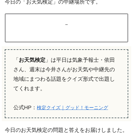
今日の「お天気検定」の中継場所です。
－
「
お天気検定
」は平日は気象予報士・依田
さん、週末は今井さんがお天気や中継先の
地域にまつわる話題をクイズ形式で出題し
てくれます。
公式HP：
検定クイズ｜グッド！モーニング
今日のお天気検定の問題と答えをお届けしました。