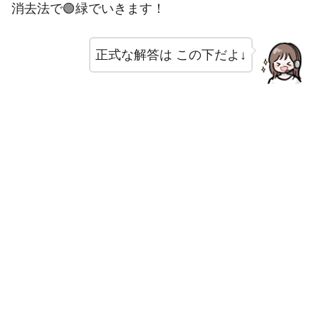
消去法で🟢緑でいきます！
正式な解答は この下だよ↓