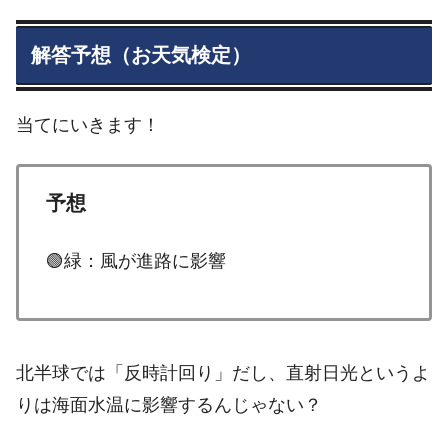
解答予想（お天気検定）
当てにいきます！
予想
🟢緑：風が進路に影響
北半球では「反時計回り」だし、直射日光というよ
りは海面水温に影響するんじゃない？