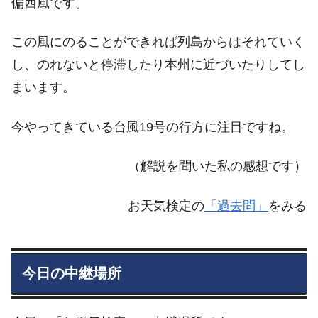
偏西風です。
この風にのることができれば列島からはそれていく
し、のれないと停滞したり本州に近づいたりしてし
まいます。
今やってきている台風19号の行方に注目ですね。
（解説を聞いた私の感想です）
お天気検定の
「過去問」
をみる
今日の中継場所