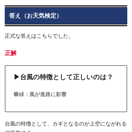
答え（お天気検定）
正式な答えはこちらでした。
正解
▶台風の特徴として正しいのは？
🟢緑：風が進路に影響
台風の特徴として、カギとなるのが上空にながれる