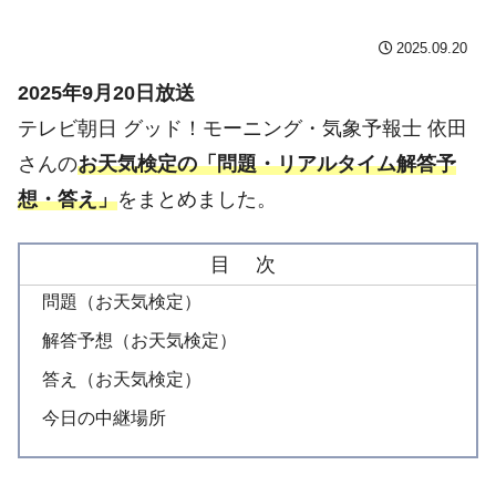
2025.09.20
2025年9月20日放送
テレビ朝日 グッド！モーニング・気象予報士 依田
さんの
お天気検定の「問題・リアルタイム解答予
想・答え」
をまとめました。
目 次
問題（お天気検定）
解答予想（お天気検定）
答え（お天気検定）
今日の中継場所