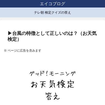
エイコブログ
テレ朝 検定クイズの答え
▶台風の特徴として正しいのは？（お天気
検定）
※ ページに広告を含みます