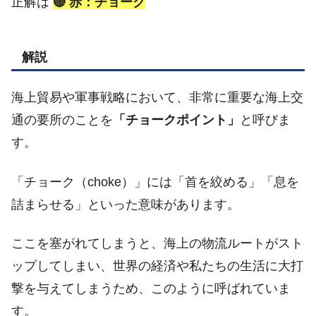
正解は
🔴 赤：チョーク
解説
海上貿易や軍事戦略において、非常に重要な海上交
通の要所のことを
「チョークポイント」
と呼びま
す。
「チョーク（choke）」には「首を絞める」「息を
詰まらせる」といった意味があります。
ここを塞がれてしまうと、海上の物流ルートがスト
ップしてしまい、世界の経済や私たちの生活に大打
撃を与えてしまうため、このように呼ばれていま
す。