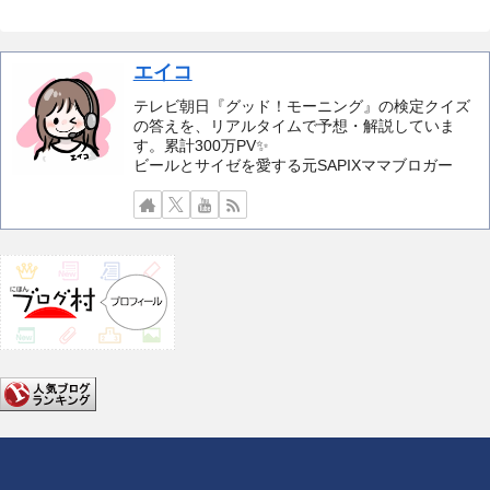
エイコ
テレビ朝日『グッド！モーニング』の検定クイズ
の答えを、リアルタイムで予想・解説していま
す。累計300万PV✨️
ビールとサイゼを愛する元SAPIXママブロガー