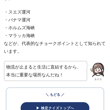
・スエズ運河
・パナマ運河
・ホルムズ海峡
・マラッカ海峡
などが、代表的なチョークポイントとして知られて
います。
物流が止まると生活に直結するから、
本当に重要な場所なんだね！
エイコ
＼ もどる ／
▶ 検定クイズトップへ