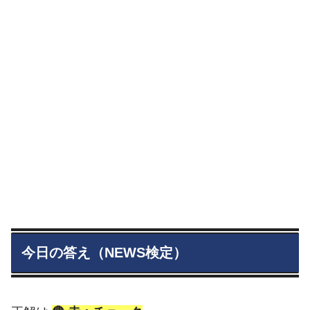
今日の答え（NEWS検定）