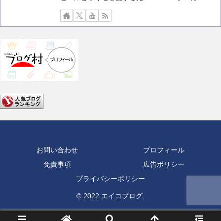
お問い合わせ
プロフィール
免責事項
広告ポリシー
プライバシーポリシー
© 2022 エイコブログ.