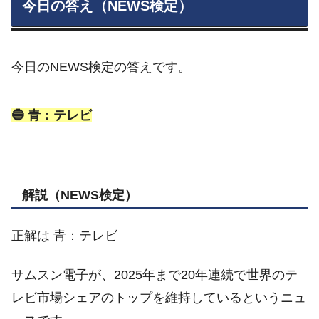
今日の答え（NEWS検定）
今日のNEWS検定の答えです。
🔵 青：テレビ
解説（NEWS検定）
正解は 青：テレビ
サムスン電子が、2025年まで20年連続で世界のテ
レビ市場シェアのトップを維持しているというニュ