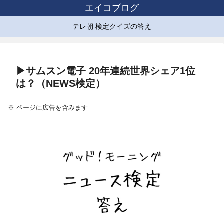
エイコブログ
テレ朝 検定クイズの答え
▶サムスン電子 20年連続世界シェア1位
は？（NEWS検定）
※ ページに広告を含みます