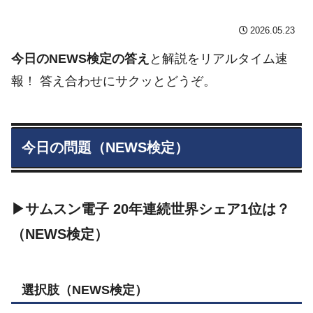
2026.05.23
今日のNEWS検定の答え
と解説をリアルタイム速
報！ 答え合わせにサクッとどうぞ。
今日の問題（NEWS検定）
▶サムスン電子 20年連続世界シェア1位は？
（NEWS検定）
選択肢（NEWS検定）