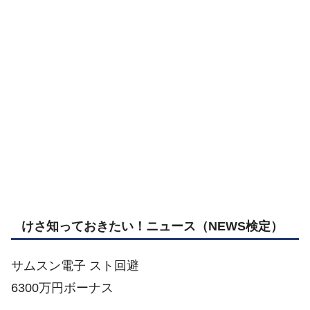
けさ知っておきたい！ニュース
（NEWS検定）
サムスン電子 スト回避
6300万円ボーナス