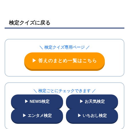
検定クイズに戻る
＼ 検定クイズ専用ページ ／
▶ 答えのまとめ一覧はこちら
＼ 検定ごとにチェックできます ／
▶ NEWS検定
▶ お天気検定
▶ エンタメ検定
▶ いちおし検定