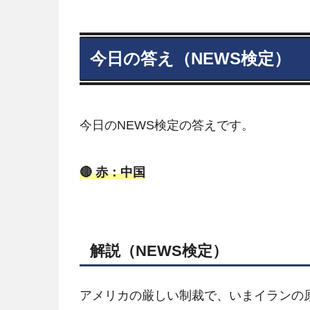
今日の答え（NEWS検定）
今日のNEWS検定の答えです。
🔴 赤：中国
解説（NEWS検定）
アメリカの厳しい制裁で、いまイランの