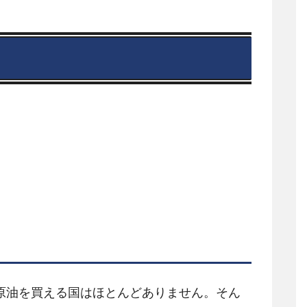
原油を買える国はほとんどありません。そん