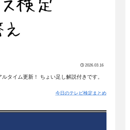
2026.03.16
アルタイム更新！ ちょい足し解説付きです。
今日のテレビ検定まとめ