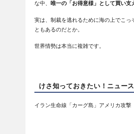
な中、
唯一の「お得意様」として買い支
実は、制裁を逃れるために海の上でこっ
ともあるのだとか。
世界情勢は本当に複雑です。
けさ知っておきたい！ニュー
イラン生命線「カーグ島」アメリカ攻撃