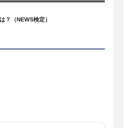
は？（NEWS検定）