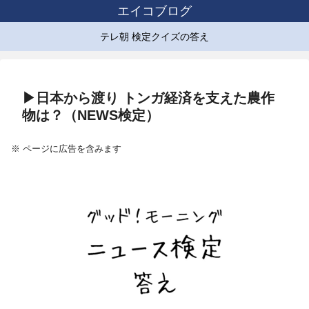
エイコブログ
テレ朝 検定クイズの答え
▶日本から渡り トンガ経済を支えた農作
物は？（NEWS検定）
※ ページに広告を含みます