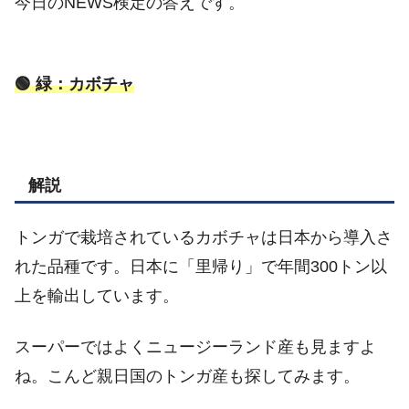
今日のNEWS検定の答えです。
🟢 緑：カボチャ
解説
トンガで栽培されているカボチャは日本から導入さ
れた品種です。日本に「里帰り」で年間300トン以
上を輸出しています。
スーパーではよくニュージーランド産も見ますよ
ね。こんど親日国のトンガ産も探してみます。