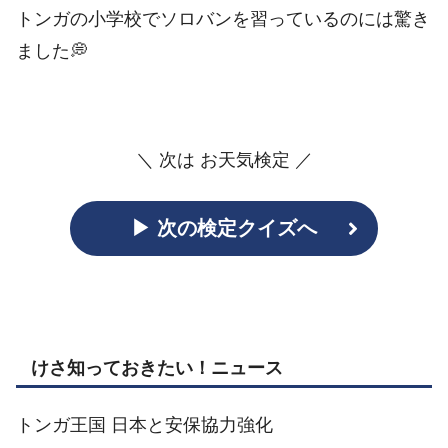
トンガの小学校でソロバンを習っているのには驚き
ました💭
＼ 次は お天気検定 ／
▶ 次の検定クイズへ
けさ知っておきたい！ニュース
トンガ王国 日本と安保協力強化