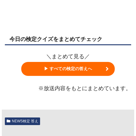
今日の検定クイズをまとめてチェック
＼まとめて見る／
▶ すべての検定の答えへ
※放送内容をもとにまとめています。
NEWS検定 答え