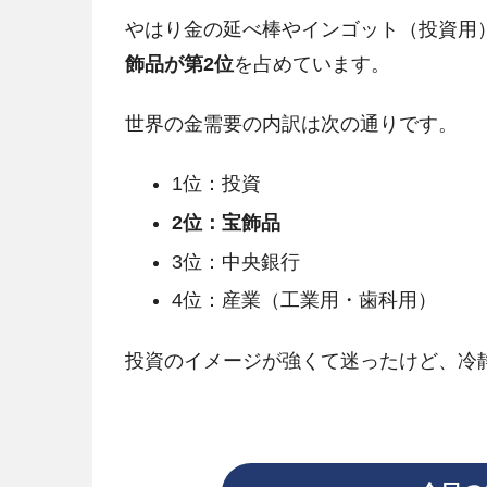
やはり金の延べ棒やインゴット（投資用
飾品が第2位
を占めています。
世界の金需要の内訳は次の通りです。
1位：投資
2位：宝飾品
3位：中央銀行
4位：産業（工業用・歯科用）
投資のイメージが強くて迷ったけど、冷静