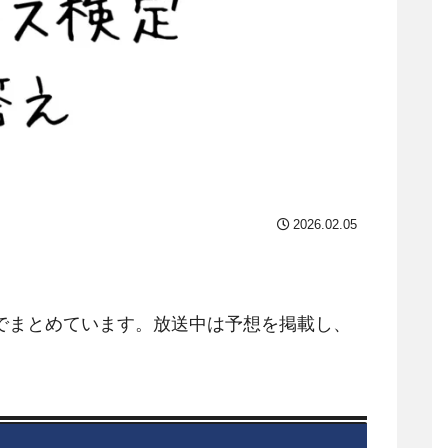
2026.02.05
でまとめています。放送中は予想を掲載し、