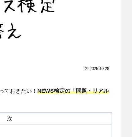
2025.10.28
っておきたい！
NEWS検定の「問題・リアル
。
目 次