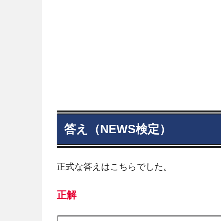
答え（NEWS検定）
正式な答えはこちらでした。
正解