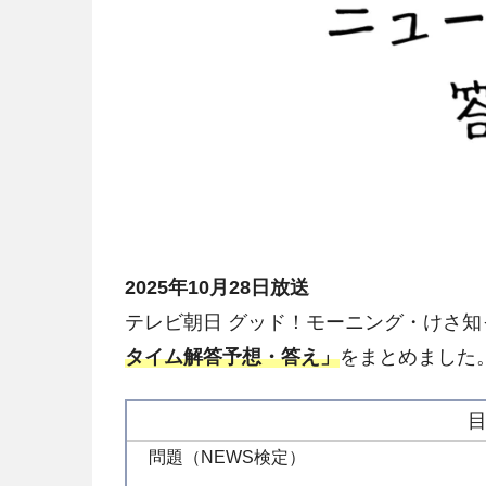
2025年10月28日放送
テレビ朝日 グッド！モーニング・けさ知
タイム解答予想・答え」
をまとめました
問題（NEWS検定）