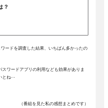
は？
スワードを調査した結果、いちばん多かったの
パスワードアプリの利用なども効果がありま
いとね⋯
（番組を見た私の感想まとめです）