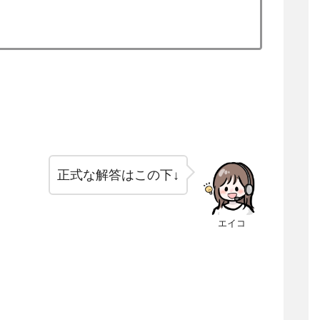
正式な解答はこの下↓
エイコ