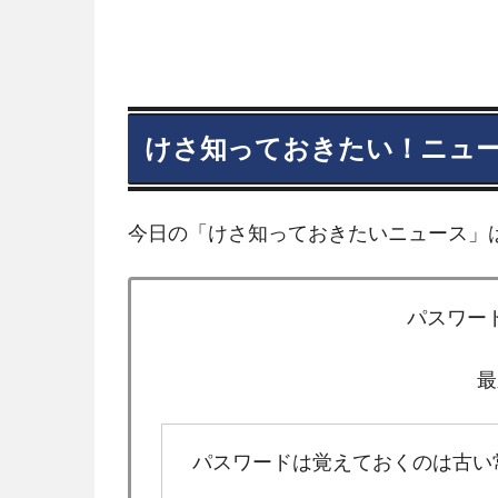
けさ知っておきたい！ニュ
今日の「けさ知っておきたいニュース」
パスワー
最
パスワードは覚えておくのは古い