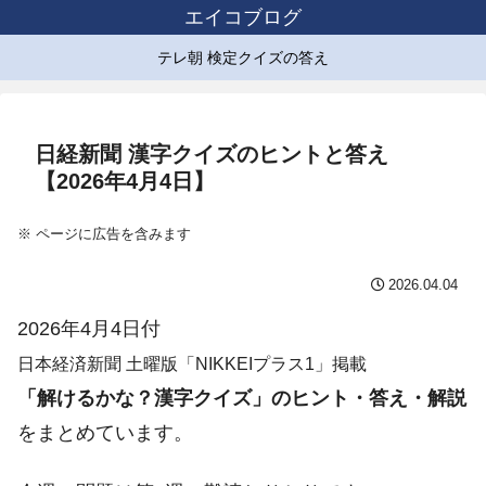
エイコブログ
テレ朝 検定クイズの答え
日経新聞 漢字クイズのヒントと答え
【2026年4月4日】
※ ページに広告を含みます
2026.04.04
2026年4月4日付
日本経済新聞 土曜版「NIKKEIプラス1」掲載
「解けるかな？漢字クイズ」のヒント・答え・解説
をまとめています。