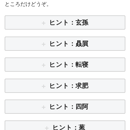
ところだけどうぞ。
ヒント：玄孫
ヒント：贔屓
ヒント：転寝
ヒント：求肥
ヒント：四阿
ヒント：葱