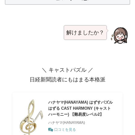
解けましたか？
＼ キャストパズル ／
日経新聞読者にもはまる本格派
ハナヤマ(HANAYAMA) はずすパズル
はずる CAST HARMONY (キャスト
ハーモニー) 【難易度レベル2】
ハナヤマ(HANAYAMA)
口コミを見る