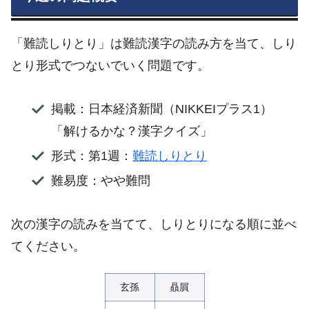
「難読しりとり」は難読漢字の読み方を当て、しり
とり形式でつないでいく問題です。
掲載：日本経済新聞（NIKKEIプラス1）
「解けるかな？漢字クイズ」
形式：第1週：
難読しりとり
難易度：やや難問
次の漢字の読みを当てて、しりとりになる順に並べ
てください。
玄孫
贔屓