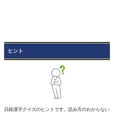
ヒント
日経漢字クイズのヒントです。読み方のわからない