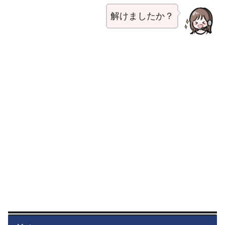
解けましたか？