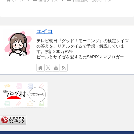
エイコ
テレビ朝日『グッド！モーニング』の検定クイズ
の答えを、リアルタイムで予想・解説していま
す。累計300万PV✨️
ビールとサイゼを愛する元SAPIXママブロガー