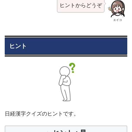
ヒントからどうぞ
エイコ
ヒント
日経漢字クイズのヒントです。