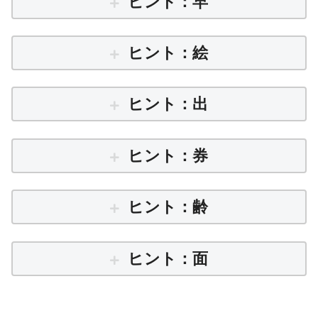
ヒント：早
ヒント：絵
ヒント：出
ヒント：券
ヒント：齢
ヒント：面