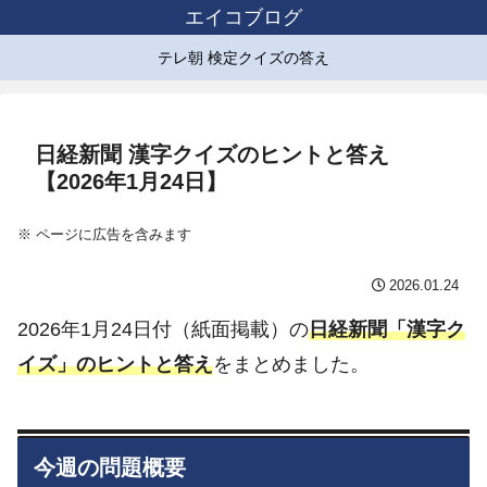
エイコブログ
テレ朝 検定クイズの答え
日経新聞 漢字クイズのヒントと答え
【2026年1月24日】
※ ページに広告を含みます
2026.01.24
2026年1月24日付（紙面掲載）の
日経新聞「漢字ク
イズ」のヒントと答え
をまとめました。
今週の問題概要