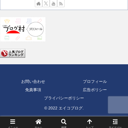
お問い合わせ
プロフィール
免責事項
広告ポリシー
プライバシーポリシー
© 2022 エイコブログ.
メニュー
ホーム
検索
トップ
サイドバー