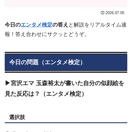
2026.07.05
今日の
エンタメ検定
の答え
と解説をリアルタイム速
報！答え合わせにサクッとどうぞ。
今日の問題（エンタメ検定）
▶宮沢エマ 玉森裕太が書いた自分の似顔絵を
見た反応は？（エンタメ検定）
選択肢