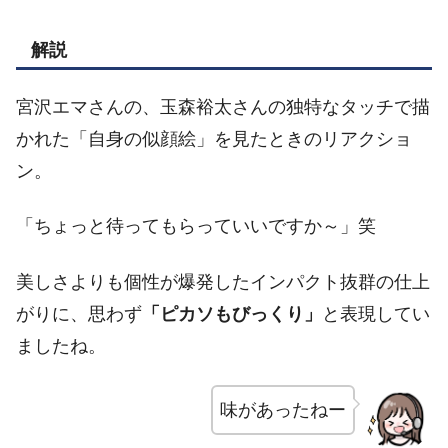
解説
宮沢エマさんの、玉森裕太さんの独特なタッチで描
かれた「自身の似顔絵」を見たときのリアクショ
ン。
「ちょっと待ってもらっていいですか～」笑
美しさよりも個性が爆発したインパクト抜群の仕上
がりに、思わず
「ピカソもびっくり」
と表現してい
ましたね。
味があったねー