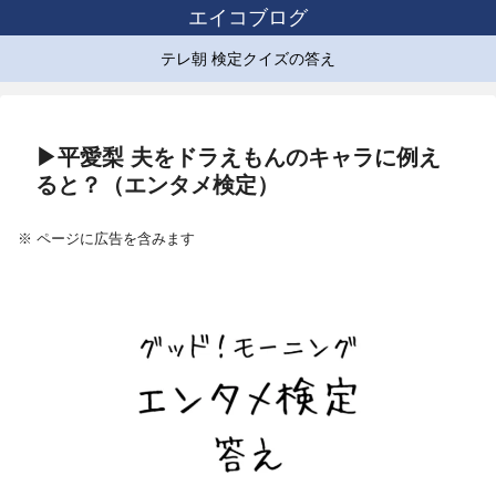
エイコブログ
テレ朝 検定クイズの答え
▶平愛梨 夫をドラえもんのキャラに例え
ると？（エンタメ検定）
※ ページに広告を含みます