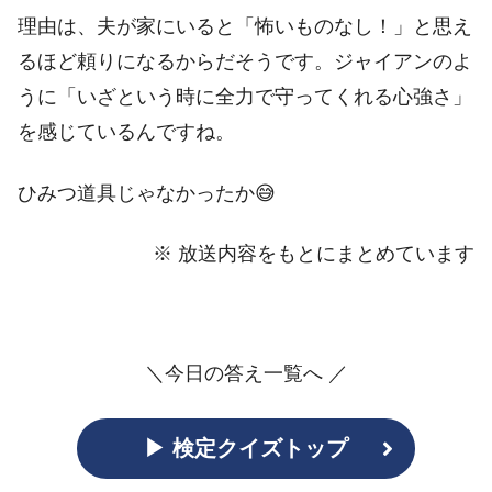
理由は、夫が家にいると「怖いものなし！」と思え
るほど頼りになるからだそうです。ジャイアンのよ
うに「いざという時に全力で守ってくれる心強さ」
を感じているんですね。
ひみつ道具じゃなかったか😅
※ 放送内容をもとにまとめています
＼今日の答え一覧へ ／
▶ 検定クイズトップ